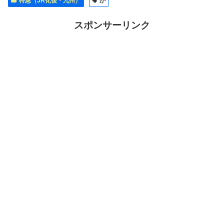
特急（JR化後・九州）
か
スポンサーリンク