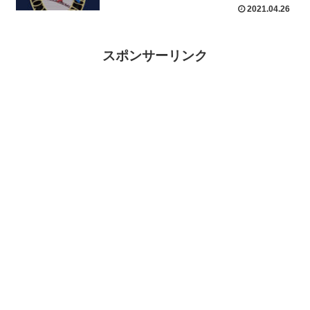
2021.04.26
スポンサーリンク