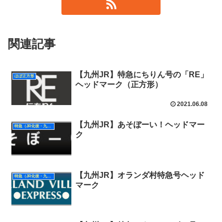
関連記事
【九州JR】特急にちりん号の「RE」
ほぼ正方形
ヘッドマーク（正方形）
2021.06.08
【九州JR】あそぼーい！ヘッドマー
特急（JR化後・九州）
ク
【九州JR】オランダ村特急号ヘッド
特急（JR化後・九州）
マーク