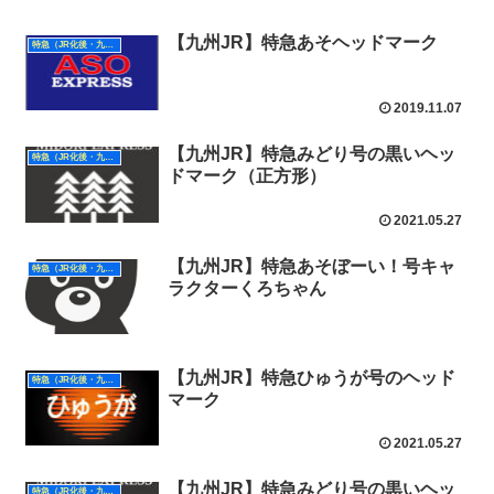
【九州JR】特急あそヘッドマーク
特急（JR化後・九州）
2019.11.07
【九州JR】特急みどり号の黒いヘッ
特急（JR化後・九州）
ドマーク（正方形）
2021.05.27
【九州JR】特急あそぼーい！号キャ
特急（JR化後・九州）
ラクターくろちゃん
【九州JR】特急ひゅうが号のヘッド
特急（JR化後・九州）
マーク
2021.05.27
【九州JR】特急みどり号の黒いヘッ
特急（JR化後・九州）