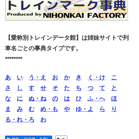
【愛称別トレインデータ館】は姉妹サイトで列
車名ごとの事典タイプです。
********
あ
い
う・え
お
か
き
く・け
こ
さ
し
す
せ
そ
た
ち
つ
て
と
な
に
ぬ・ね
の
は
ひ
ふ・へ
ほ
ま
み
む
め・も
や
ゆ・よ
ら
り
る・れ・ろ
わ