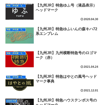
【九州JR】特急ゆふ号（液晶表示）
特急（JR化後・九州）
ヘッドマーク
2020.04.30
【九州JR】特急ゆふいんの森キハ72
特急（JR化後・九州）
系エンブレム
【九州JR】九州横断特急号のロゴマ
特急（JR化後・九州）
ーク（赤）
2021.04.24
【九州JR】特急はやとの風号ヘッド
特急（JR化後・九州）
マーク事典
2021.12.01
【九州JR】特急ハウステンボス号の
ほぼ正方形
ヘッドマーク