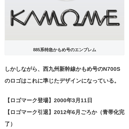
885系特急かもめ号のエンブレム
しかしながら、西九州新幹線かもめ号のN700S
のロゴはこれに準じたデザインになっている。
【ロゴマーク登場】2000年3月11日
【ロゴマーク引退】2012年6月ごろか（青帯化完
了）