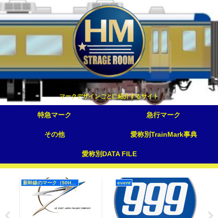
マークデザインごとに紹介するサイト
特急マーク
急行マーク
その他
愛称別TrainMark事典
愛称別DATA FILE
新幹線のマーク（50Hz）
event
S