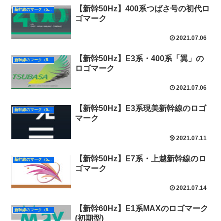
【新幹50Hz】400系つばさ号の初代ロ
新幹線のマーク（50Hz）
ゴマーク
2021.07.06
【新幹50Hz】E3系・400系「翼」の
新幹線のマーク（50Hz）
ロゴマーク
2021.07.06
【新幹50Hz】E3系現美新幹線のロゴ
新幹線のマーク（50Hz）
マーク
2021.07.11
【新幹50Hz】E7系・上越新幹線のロ
新幹線のマーク（50Hz）
ゴマーク
2021.07.14
【新幹60Hz】E1系MAXのロゴマーク
新幹線のマーク（50Hz）
(初期型)