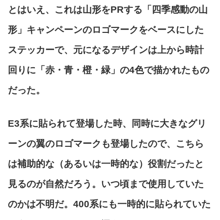
とはいえ、これは山形をPRする「四季感動の山
形」キャンペーンのロゴマークをベースにした
ステッカーで、元になるデザインは上から時計
回りに「赤・青・橙・緑」の4色で描かれたもの
だった。
E3系に貼られて登場した時、同時に大きなグリ
ーンの翼のロゴマークも登場したので、こちら
は補助的な（あるいは一時的な）役割だったと
見るのが自然だろう。いつ頃まで使用していた
のかは不明だ。400系にも一時的に貼られていた