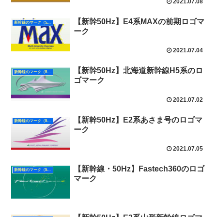
2021.07.08
【新幹50Hz】E4系MAXの前期ロゴマ
新幹線のマーク（50Hz）
ーク
2021.07.04
【新幹50Hz】北海道新幹線H5系のロ
新幹線のマーク（50Hz）
ゴマーク
2021.07.02
【新幹50Hz】E2系あさま号のロゴマ
新幹線のマーク（50Hz）
ーク
2021.07.05
【新幹線・50Hz】Fastech360のロゴ
新幹線のマーク（50Hz）
マーク