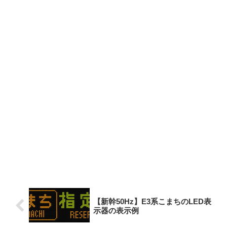
【新幹50Hz】E3系こまちのLED表
示器の表示例