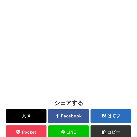
シェアする
X
Facebook
はてブ
Pocket
LINE
コピー