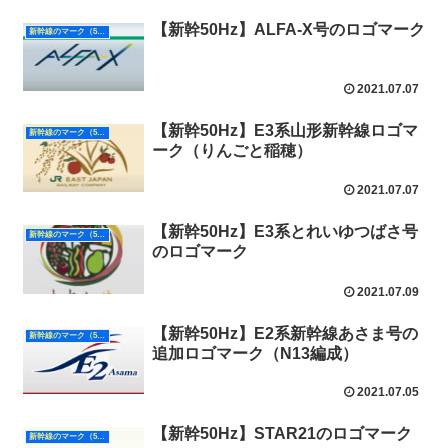
【新幹50Hz】ALFA-X号のロゴマーク
新幹線のマーク（50Hz）
2021.07.07
【新幹50Hz】E3系山形新幹線ロゴマ
新幹線のマーク（50Hz）
ーク（りんごと稲穂）
2021.07.07
【新幹50Hz】E3系とれいゆつばさ号
新幹線のマーク（50Hz）
のロゴマーク
2021.07.09
【新幹50Hz】E2系新幹線あさま号の
新幹線のマーク（50Hz）
追加ロゴマーク（N13編成）
2021.07.05
【新幹50Hz】STAR21のロゴマーク
新幹線のマーク（50Hz）