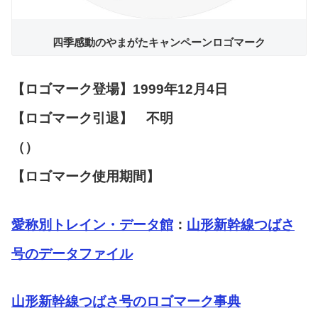
四季感動のやまがたキャンペーンロゴマーク
【ロゴマーク登場】1999年12月4日
【ロゴマーク引退】 不明
（）
【ロゴマーク使用期間】
愛称別トレイン・データ館
：
山形新幹線つばさ
号のデータファイル
山形新幹線つばさ号のロゴマーク事典