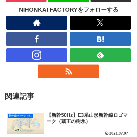
NIHONKAI FACTORYをフォローする
関連記事
【新幹50Hz】E3系山形新幹線ロゴマ
新幹線のマーク（50Hz）
ーク（蔵王の樹氷）
2021.07.07