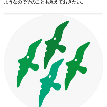
ようなのでそのことも添えておきたい。