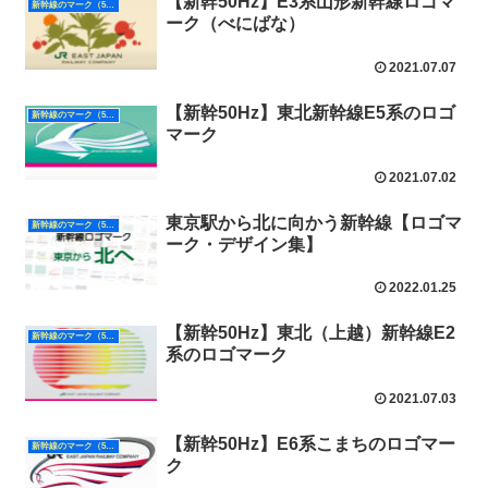
【新幹50Hz】E3系山形新幹線ロゴマ
新幹線のマーク（50Hz）
ーク（べにばな）
2021.07.07
【新幹50Hz】東北新幹線E5系のロゴ
新幹線のマーク（50Hz）
マーク
2021.07.02
東京駅から北に向かう新幹線【ロゴマ
新幹線のマーク（50Hz）
ーク・デザイン集】
2022.01.25
【新幹50Hz】東北（上越）新幹線E2
新幹線のマーク（50Hz）
系のロゴマーク
2021.07.03
【新幹50Hz】E6系こまちのロゴマー
新幹線のマーク（50Hz）
ク