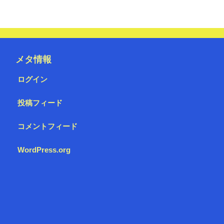
メタ情報
ログイン
投稿フィード
コメントフィード
WordPress.org