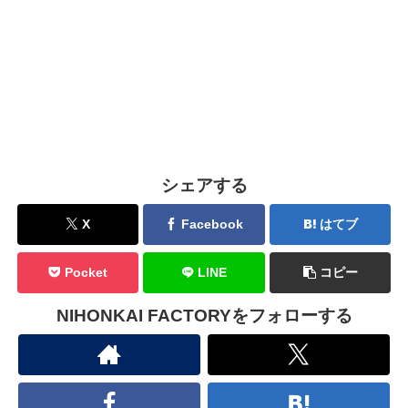
シェアする
X
Facebook
はてブ
Pocket
LINE
コピー
NIHONKAI FACTORYをフォローする