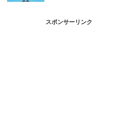
スポンサーリンク