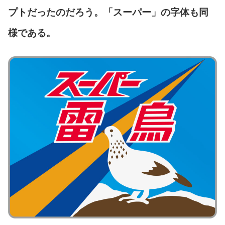
プトだったのだろう。「スーパー」の字体も同
様である。