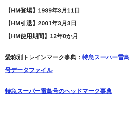
【HM登場】1989年3月11日
【HM引退】2001年3月3日
【HM使用期間】12年0か月
愛称別トレインマーク事典：
特急スーパー雷鳥
号データファイル
特急スーパー雷鳥号のヘッドマーク事典