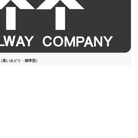
（黒いみどり・標準型）