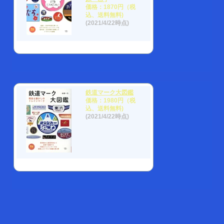
価格：1870円（税
込、送料無料)
(2021/4/22時点)
鉄道マーク大図鑑
価格：1980円（税
込、送料無料)
(2021/4/22時点)