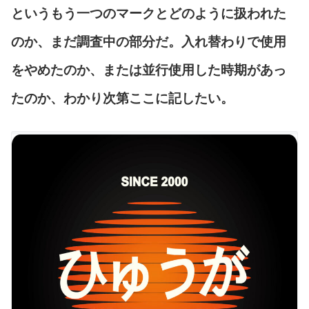
というもう一つのマークとどのように扱われた
のか、まだ調査中の部分だ。入れ替わりで使用
をやめたのか、または並行使用した時期があっ
たのか、わかり次第ここに記したい。