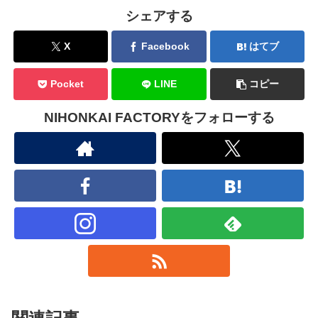
シェアする
X
Facebook
はてブ
Pocket
LINE
コピー
NIHONKAI FACTORYをフォローする