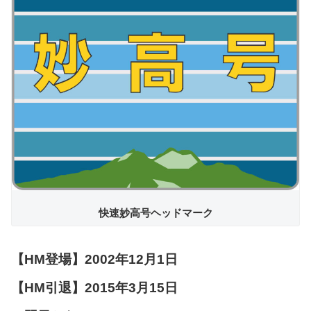
快速妙高号ヘッドマーク
【HM登場】2002年12月1日
【HM引退】2015年3月15日