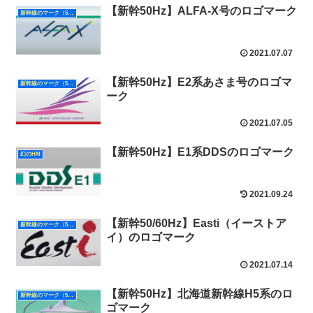
【新幹50Hz】ALFA-X号のロゴマーク
新幹線のマーク（50Hz）
2021.07.07
【新幹50Hz】E2系あさま号のロゴマ
新幹線のマーク（50Hz）
ーク
2021.07.05
【新幹50Hz】E1系DDSのロゴマーク
幻のHM
2021.09.24
【新幹50/60Hz】Easti（イーストア
新幹線のマーク（50Hz）
イ）のロゴマーク
2021.07.14
【新幹50Hz】北海道新幹線H5系のロ
新幹線のマーク（50Hz）
ゴマーク