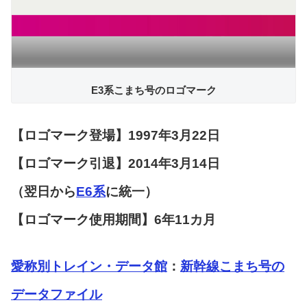
E3系こまち号のロゴマーク
【ロゴマーク登場】1997年3月22日
【ロゴマーク引退】2014年3月14日
（翌日から
E6系
に統一）
【ロゴマーク使用期間】6年11カ月
愛称別トレイン・データ館
：
新幹線こまち号の
データファイル