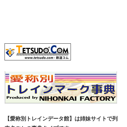
【愛称別トレインデータ館】は姉妹サイトで列