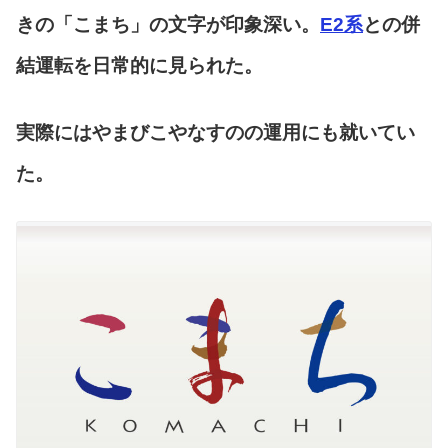
きの「こまち」の文字が印象深い。
E2系
との併
結運転を日常的に見られた。
実際にはやまびこやなすのの運用にも就いてい
た。