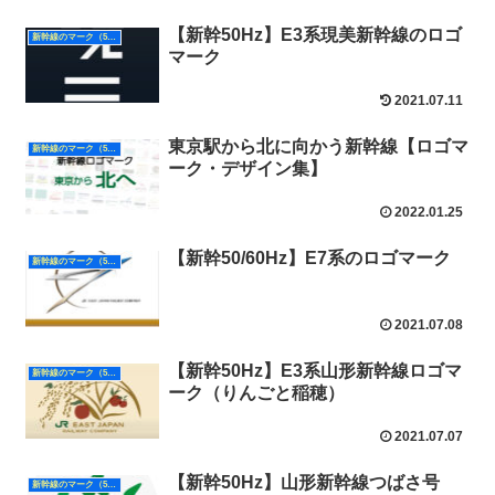
【新幹50Hz】E3系現美新幹線のロゴ
新幹線のマーク（50Hz）
マーク
2021.07.11
東京駅から北に向かう新幹線【ロゴマ
新幹線のマーク（50Hz）
ーク・デザイン集】
2022.01.25
【新幹50/60Hz】E7系のロゴマーク
新幹線のマーク（50Hz）
2021.07.08
【新幹50Hz】E3系山形新幹線ロゴマ
新幹線のマーク（50Hz）
ーク（りんごと稲穂）
2021.07.07
【新幹50Hz】山形新幹線つばさ号
新幹線のマーク（50Hz）