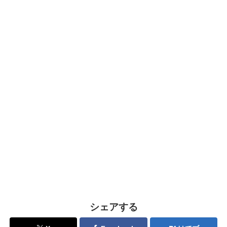
シェアする