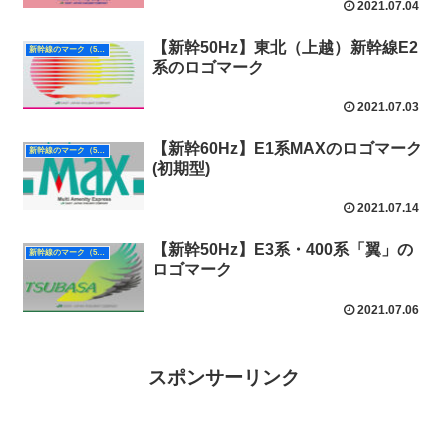
2021.07.04
【新幹50Hz】東北（上越）新幹線E2
新幹線のマーク（50Hz）
系のロゴマーク
2021.07.03
【新幹60Hz】E1系MAXのロゴマーク
新幹線のマーク（50Hz）
(初期型)
2021.07.14
【新幹50Hz】E3系・400系「翼」の
新幹線のマーク（50Hz）
ロゴマーク
2021.07.06
スポンサーリンク