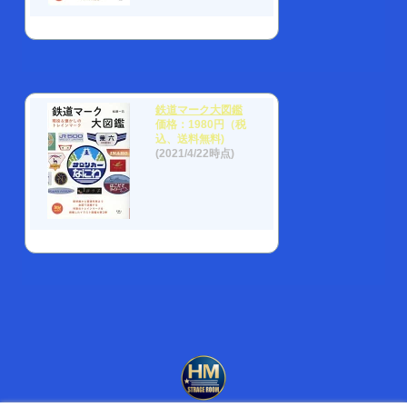
鉄道マーク大図鑑
価格：1980円（税
込、送料無料)
(2021/4/22時点)