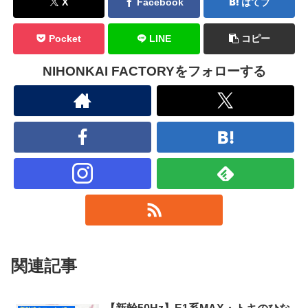
X
Facebook
はてブ
Pocket
LINE
コピー
NIHONKAI FACTORYをフォローする
関連記事