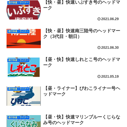
【快・昼】快速いぶすき号のヘッドマ
昼行快速・ライナー
ーク
2021.06.29
【快・昼】快速南三陸号のヘッドマー
昼行快速・ライナー
ク（3代目・朝日）
2021.06.30
【昼・快】快速しれとこ号のヘッドマ
昼行快速・ライナー
ーク
2021.05.19
【昼・ライナー】びわこライナー号ヘ
昼行快速・ライナー
ッドマーク
【昼・快】快速マリンブルーくじらな
昼行快速・ライナー
み号のヘッドマーク