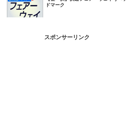
ドマーク
スポンサーリンク