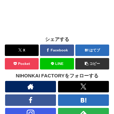
シェアする
X
Facebook
はてブ
Pocket
LINE
コピー
NIHONKAI FACTORYをフォローする