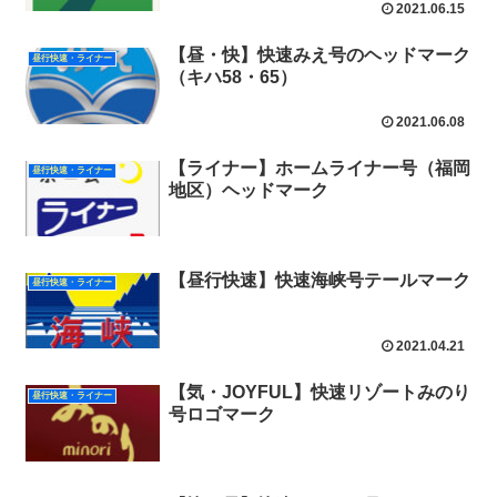
2021.06.15
【昼・快】快速みえ号のヘッドマーク
昼行快速・ライナー
（キハ58・65）
2021.06.08
【ライナー】ホームライナー号（福岡
昼行快速・ライナー
地区）ヘッドマーク
【昼行快速】快速海峡号テールマーク
昼行快速・ライナー
2021.04.21
【気・JOYFUL】快速リゾートみのり
昼行快速・ライナー
号ロゴマーク