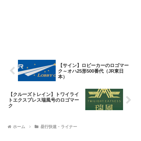
【サイン】ロビーカーのロゴマー
ク～オハ25形500番代（JR東日
本）
【クルーズトレイン】トワイライ
トエクスプレス瑞風号のロゴマー
ク
ホーム
昼行快速・ライナー