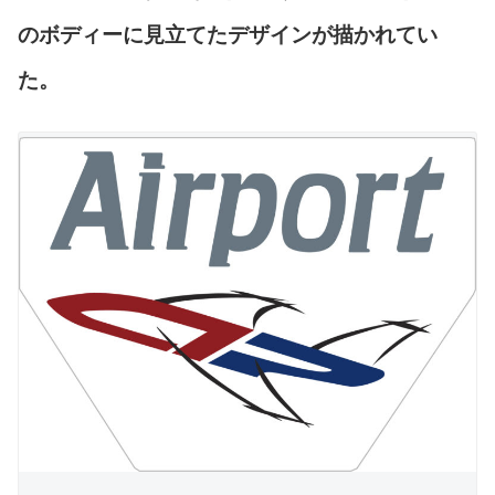
のボディーに見立てたデザインが描かれてい
た。