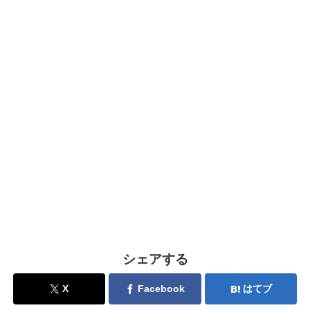
シェアする
X
Facebook
はてブ