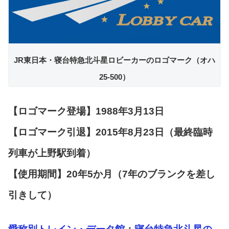
JR東日本・寝台特急北斗星ロビーカーのロゴマーク（オハ
25-500）
【ロゴマーク登場】1988年3月13日
【ロゴマーク引退】2015年8月23日（最終臨時
列車が上野駅到着）
【使用期間】20年5か月（7年のブランクを差し
引きして）