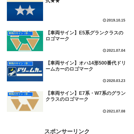
式★★
2019.10.15
【車両サイン】E5系グランクラスの
車両のサイン（非形式）
ロゴマーク
2021.07.04
【車両サイン】オハ14形500番代ドリ
車両のサイン（非形式）
ームカーのロゴマーク
2020.03.23
【車両サイン】E7系・W7系のグラン
車両のサイン（非形式）
クラスのロゴマーク
2021.07.08
スポンサーリンク