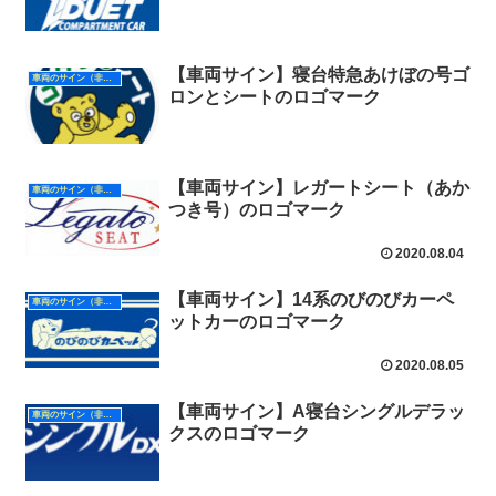
【車両サイン】寝台特急あけぼの号ゴ
車両のサイン（非形式）
ロンとシートのロゴマーク
【車両サイン】レガートシート（あか
車両のサイン（非形式）
つき号）のロゴマーク
2020.08.04
【車両サイン】14系のびのびカーペ
車両のサイン（非形式）
ットカーのロゴマーク
2020.08.05
【車両サイン】A寝台シングルデラッ
車両のサイン（非形式）
クスのロゴマーク