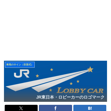
車両のサイン（非形式）
JR東日本・ロビーカーのロゴマーク