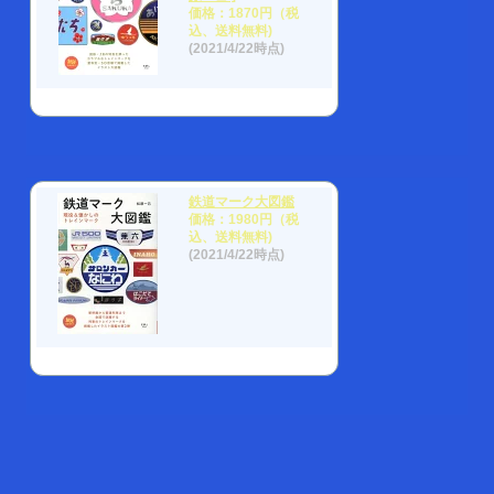
価格：1870円（税
込、送料無料)
(2021/4/22時点)
鉄道マーク大図鑑
価格：1980円（税
込、送料無料)
(2021/4/22時点)