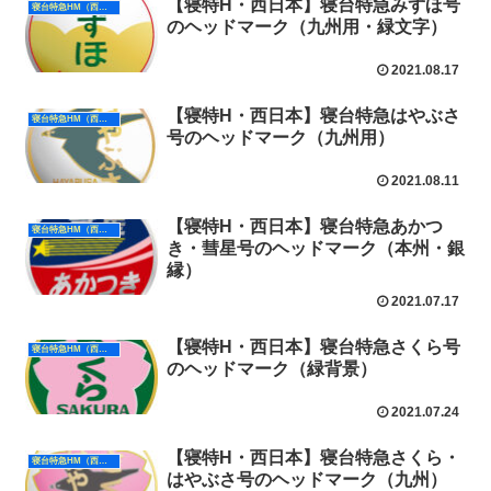
【寝特H・西日本】寝台特急みずほ号
寝台特急HM（西日本）
のヘッドマーク（九州用・緑文字）
2021.08.17
【寝特H・西日本】寝台特急はやぶさ
寝台特急HM（西日本）
号のヘッドマーク（九州用）
2021.08.11
【寝特H・西日本】寝台特急あかつ
寝台特急HM（西日本）
き・彗星号のヘッドマーク（本州・銀
縁）
2021.07.17
【寝特H・西日本】寝台特急さくら号
寝台特急HM（西日本）
のヘッドマーク（緑背景）
2021.07.24
【寝特H・西日本】寝台特急さくら・
寝台特急HM（西日本）
はやぶさ号のヘッドマーク（九州）