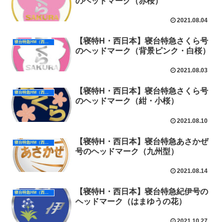
のヘッドマーク（赤桜）
2021.08.04
【寝特H・西日本】寝台特急さくら号
寝台特急HM（西日本）
のヘッドマーク（背景ピンク・白桜）
2021.08.03
【寝特H・西日本】寝台特急さくら号
寝台特急HM（西日本）
のヘッドマーク（紺・小桜）
2021.08.10
【寝特H・西日本】寝台特急あさかぜ
寝台特急HM（西日本）
号のヘッドマーク（九州型）
2021.08.14
【寝特H・西日本】寝台特急紀伊号の
寝台特急HM（西日本）
ヘッドマーク（はまゆうの花）
2021.10.27