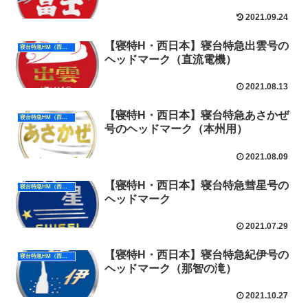
2021.09.24
【寝特H・西日本】寝台特急出雲号の
寝台特急HM（西日本）
ヘッドマーク（直流電機）
2021.08.13
【寝特H・西日本】寝台特急あさかぜ
寝台特急HM（西日本）
号のヘッドマーク（本州用）
2021.08.09
【寝特H・西日本】寝台特急彗星号の
寝台特急HM（西日本）
ヘッドマーク
2021.07.29
【寝特H・西日本】寝台特急紀伊号の
寝台特急HM（西日本）
ヘッドマーク（那智の滝）
2021.10.27