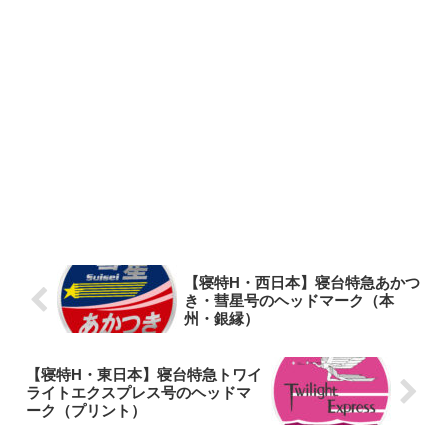
【寝特H・西日本】寝台特急あかつ
き・彗星号のヘッドマーク（本
州・銀縁）
【寝特H・東日本】寝台特急トワイ
ライトエクスプレス号のヘッドマ
ーク（プリント）