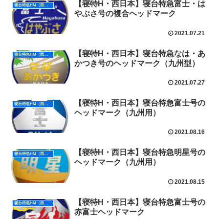
【寝特H・西日本】寝台特急富士・は
寝台特急HM（西日本）
やぶさ号の複合ヘッドマーク
2021.07.21
【寝特H・西日本】寝台特急なは・あ
寝台特急HM（西日本）
かつき号のヘッドマーク（九州型）
2021.07.27
【寝特H・西日本】寝台特急富士号の
寝台特急HM（西日本）
ヘッドマーク（九州用）
2021.08.16
【寝特H・西日本】寝台特急明星号の
寝台特急HM（西日本）
ヘッドマーク（九州用）
2021.08.15
【寝特H・西日本】寝台特急富士号の
寝台特急HM（西日本）
赤富士ヘッドマーク