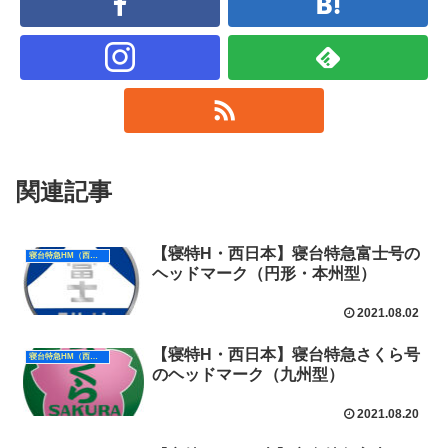
関連記事
【寝特H・西日本】寝台特急富士号の
寝台特急HM（西日本）
ヘッドマーク（円形・本州型）
2021.08.02
【寝特H・西日本】寝台特急さくら号
寝台特急HM（西日本）
のヘッドマーク（九州型）
2021.08.20