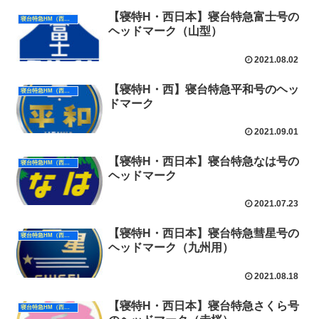
【寝特H・西日本】寝台特急富士号の
寝台特急HM（西日本）
ヘッドマーク（山型）
2021.08.02
【寝特H・西】寝台特急平和号のヘッ
寝台特急HM（西日本）
ドマーク
2021.09.01
【寝特H・西日本】寝台特急なは号の
寝台特急HM（西日本）
ヘッドマーク
2021.07.23
【寝特H・西日本】寝台特急彗星号の
寝台特急HM（西日本）
ヘッドマーク（九州用）
2021.08.18
【寝特H・西日本】寝台特急さくら号
寝台特急HM（西日本）