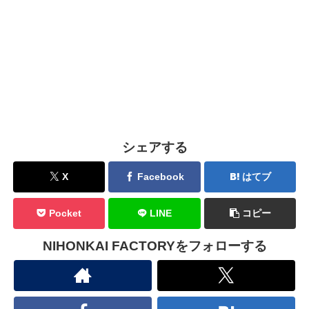
シェアする
X
Facebook
はてブ
Pocket
LINE
コピー
NIHONKAI FACTORYをフォローする