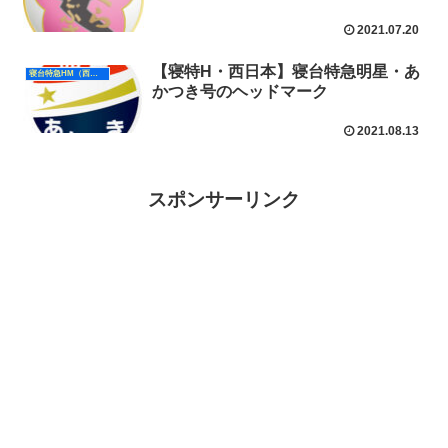
2021.07.20
【寝特H・西日本】寝台特急明星・あ
寝台特急HM（西日本）
かつき号のヘッドマーク
2021.08.13
スポンサーリンク