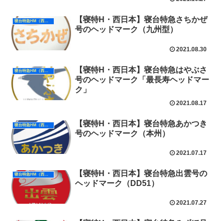
【寝特H・西日本】寝台特急さちかぜ
寝台特急HM（西日本）
号のヘッドマーク（九州型）
2021.08.30
【寝特H・西日本】寝台特急はやぶさ
寝台特急HM（西日本）
号のヘッドマーク「最長寿ヘッドマー
ク」
2021.08.17
【寝特H・西日本】寝台特急あかつき
寝台特急HM（西日本）
号のヘッドマーク（本州）
2021.07.17
【寝特H・西日本】寝台特急出雲号の
寝台特急HM（西日本）
ヘッドマーク（DD51）
2021.07.27