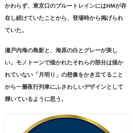
かわらず、東京口のブルートレインにはHMが存
在し続けていたことから、登場時から掲げられ
ていた。
瀬戸内海の島影と、海原の白とグレーが美し
い。モノトーンで描かれたそれらの部分は描か
れていない「月明り」の想像をかき立てること
から一層夜行列車にふさわしいデザインとして
輝いているように思う。