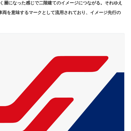
なんとなく層になった感じで二階建てのイメージにつながる。それゆえ
て車両を意味するマークとして流用されており、イメージ先行の