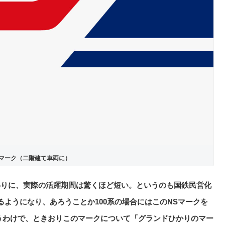
Sマーク（二階建て車両に）
わりに、実際の活躍期間は驚くほど短い。というのも国鉄民営化
るようになり、あろうことか100系の場合にはこのNSマークを
うわけで、ときおりこのマークについて「グランドひかりのマー