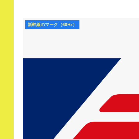
新幹線のマーク（60Hz）