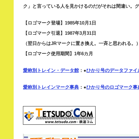
ク」と言っている人を見かけるのだがそれは間違い。グ
【ロゴマーク登場】1985年10月1日
【ロゴマーク引退】1987年3月31日
（翌日からはJRマークに置き換え。一斉と思われる。
【ロゴマーク使用期間】1年6カ月
愛称別トレイン・データ館
：●
ひかり号のデータファイ
愛称別トレインマーク事典
：●
ひかり号のロゴマーク事