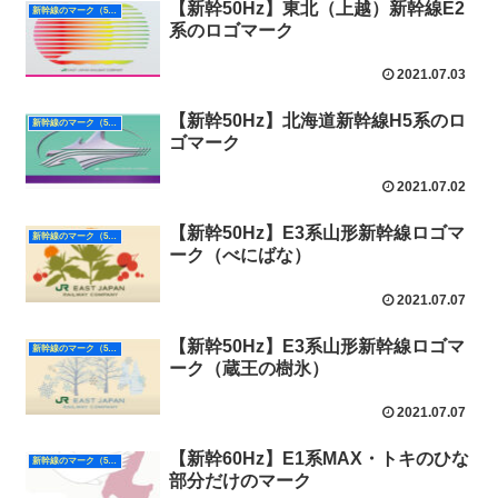
【新幹50Hz】東北（上越）新幹線E2
新幹線のマーク（50Hz）
系のロゴマーク
2021.07.03
【新幹50Hz】北海道新幹線H5系のロ
新幹線のマーク（50Hz）
ゴマーク
2021.07.02
【新幹50Hz】E3系山形新幹線ロゴマ
新幹線のマーク（50Hz）
ーク（べにばな）
2021.07.07
【新幹50Hz】E3系山形新幹線ロゴマ
新幹線のマーク（50Hz）
ーク（蔵王の樹氷）
2021.07.07
【新幹60Hz】E1系MAX・トキのひな
新幹線のマーク（50Hz）
部分だけのマーク