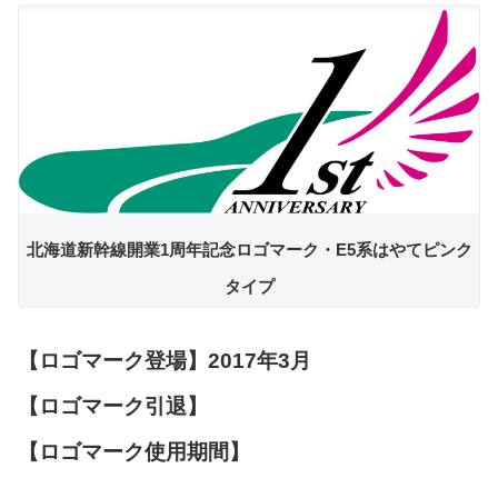
北海道新幹線開業1周年記念ロゴマーク・E5系はやてピンク
タイプ
【ロゴマーク登場】2017年3月
【ロゴマーク引退】
【ロゴマーク使用期間】