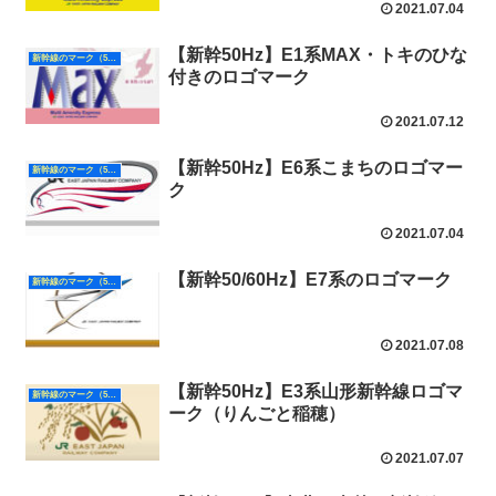
2021.07.04
【新幹50Hz】E1系MAX・トキのひな
新幹線のマーク（50Hz）
付きのロゴマーク
2021.07.12
【新幹50Hz】E6系こまちのロゴマー
新幹線のマーク（50Hz）
ク
2021.07.04
【新幹50/60Hz】E7系のロゴマーク
新幹線のマーク（50Hz）
2021.07.08
【新幹50Hz】E3系山形新幹線ロゴマ
新幹線のマーク（50Hz）
ーク（りんごと稲穂）
2021.07.07