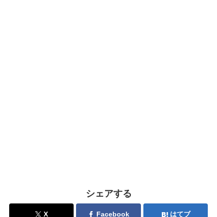
シェアする
X
Facebook
はてブ