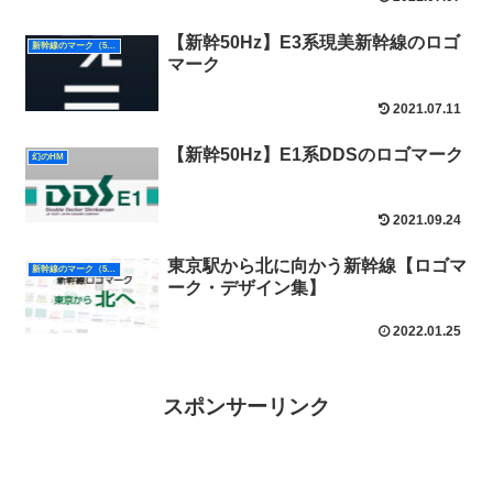
【新幹50Hz】E3系現美新幹線のロゴ
新幹線のマーク（50Hz）
マーク
2021.07.11
【新幹50Hz】E1系DDSのロゴマーク
幻のHM
2021.09.24
東京駅から北に向かう新幹線【ロゴマ
新幹線のマーク（50Hz）
ーク・デザイン集】
2022.01.25
スポンサーリンク