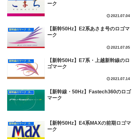
ーク
2021.07.04
【新幹50Hz】E2系あさま号のロゴマ
新幹線のマーク（50Hz）
ーク
2021.07.05
【新幹50Hz】E7系・上越新幹線のロ
新幹線のマーク（50Hz）
ゴマーク
2021.07.14
【新幹線・50Hz】Fastech360のロゴ
新幹線のマーク（50Hz）
マーク
【新幹50Hz】E4系MAXの前期ロゴマ
新幹線のマーク（50Hz）
ーク