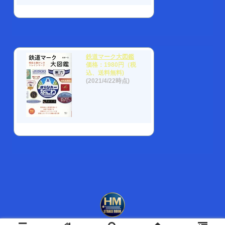
鉄道マーク大図鑑
価格：1980円（税
込、送料無料)
(2021/4/22時点)