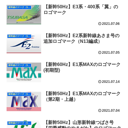
【新幹50Hz】E3系・400系「翼」の
新幹線のマーク（50Hz）
ロゴマーク
2021.07.06
【新幹50Hz】E2系新幹線あさま号の
新幹線のマーク（50Hz）
追加ロゴマーク（N13編成）
2021.07.05
【新幹60Hz】E1系MAXのロゴマーク
新幹線のマーク（50Hz）
(初期型)
2021.07.14
【新幹50Hz】E1系MAXのロゴマーク
新幹線のマーク（50Hz）
（第2期・上越）
2021.07.04
【新幹50Hz】山形新幹線つばさ号
新幹線のマーク（50Hz）