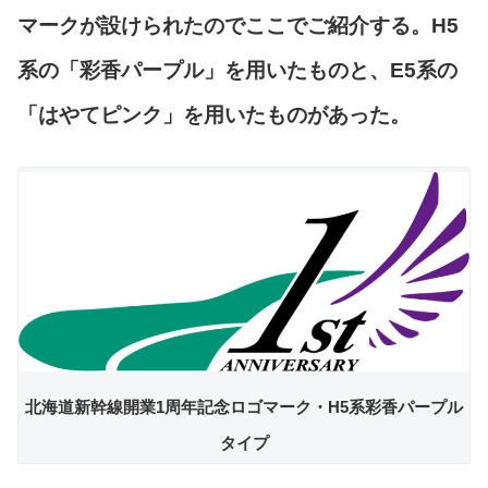
マークが設けられたのでここでご紹介する。H5
系の「彩香パープル」を用いたものと、E5系の
「はやてピンク」を用いたものがあった。
北海道新幹線開業1周年記念ロゴマーク・H5系彩香パープル
タイプ