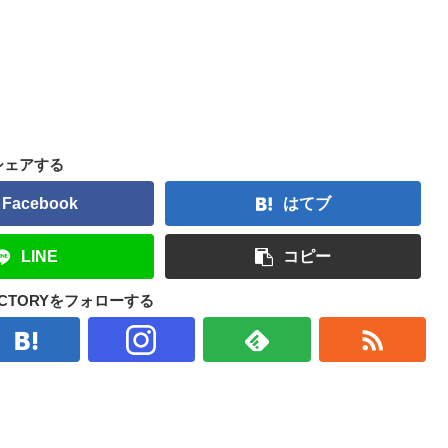
シェアする
Facebook
はてブ
LINE
コピー
FACTORYをフォローする