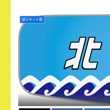
ボンネット型