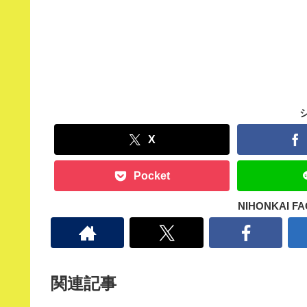
X
Pocket
NIHONKAI 
関連記事