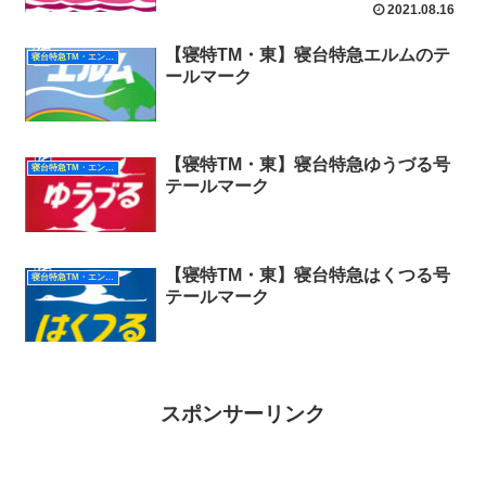
2021.08.16
【寝特TM・東】寝台特急エルムのテ
寝台特急TM・エンブレム（東日本）
ールマーク
【寝特TM・東】寝台特急ゆうづる号
寝台特急TM・エンブレム（東日本）
テールマーク
【寝特TM・東】寝台特急はくつる号
寝台特急TM・エンブレム（東日本）
テールマーク
スポンサーリンク