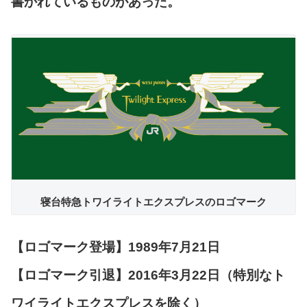
書かれているものがあった。
寝台特急トワイライトエクスプレスのロゴマーク
【ロゴマーク登場】1989年7月21日
【ロゴマーク引退】2016年3月22日（特別なト
ワイライトエクスプレスを除く）