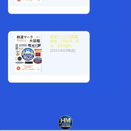
鉄道マーク大図鑑
価格：1980円（税
込、送料無料)
(2021/4/22時点)