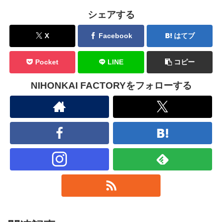
シェアする
X
Facebook
はてブ
Pocket
LINE
コピー
NIHONKAI FACTORYをフォローする