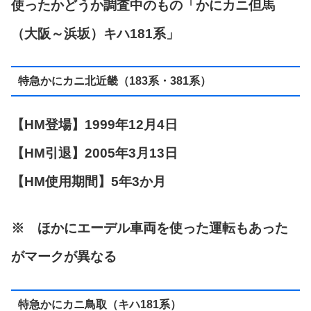
使ったかどうか調査中のもの「かにカニ但馬
（大阪～浜坂）キハ181系」
特急かにカニ北近畿（183系・381系）
【HM登場】1999年12月4日
【HM引退】2005年3月13日
【HM使用期間】5年3か月
※ ほかにエーデル車両を使った運転もあった
がマークが異なる
特急かにカニ鳥取（キハ181系）