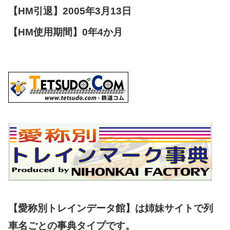
【HM引退】2005年3月13日
【HM使用期間】0年4か月
【愛称別トレインデータ館】は姉妹サイトで列
車名ごとの事典タイプです。