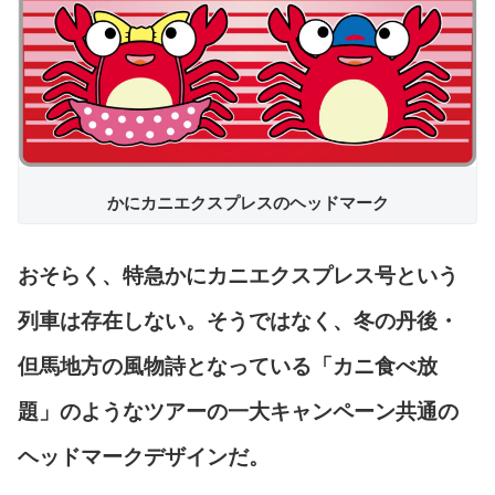
かにカニエクスプレスのヘッドマーク
おそらく、特急かにカニエクスプレス号という
列車は存在しない。そうではなく、冬の丹後・
但馬地方の風物詩となっている「カニ食べ放
題」のようなツアーの一大キャンペーン共通の
ヘッドマークデザインだ。