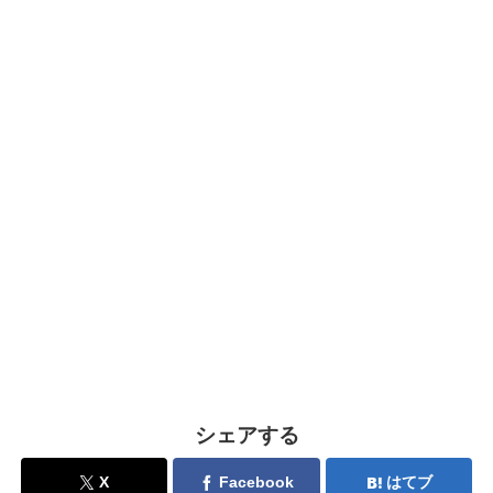
シェアする
X
Facebook
はてブ