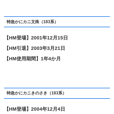
特急かにカニ文殊（183系）
【HM登場】2001年12月15日
【HM引退】2003年3月21日
【HM使用期間】1年4か月
特急かにカニきのさき（183系）
【HM登場】2004年12月4日