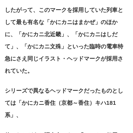
したがって、このマークを採用していた列車と
して最も有名な「かにカニはまかぜ」のほか
に、「かにカニ北近畿」、「かにカニはしだ
て」、「かにカニ文殊」といった臨時の電車特
急にさえ同じイラスト・ヘッドマークが採用さ
れていた。
シリーズで異なるヘッドマークだったものとし
ては「かにカニ香住（京都～香住）キハ181
系」、