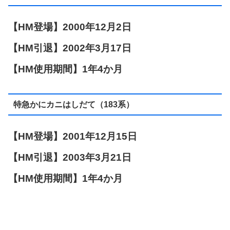
【HM登場】2000年12月2日
【HM引退】2002年3月17日
【HM使用期間】1年4か月
特急かにカニはしだて（183系）
【HM登場】2001年12月15日
【HM引退】2003年3月21日
【HM使用期間】1年4か月