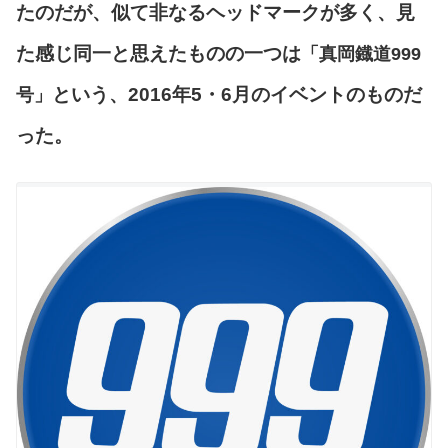
たのだが、似て非なるヘッドマークが多く、見
た感じ同一と思えたものの一つは
「真岡鐡道999
という、2016年5・6月のイベントのものだ
号」
った。