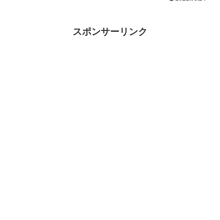
スポンサーリンク