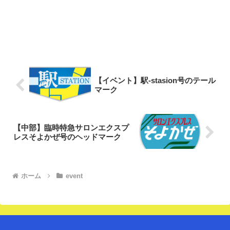
【イベント】駅-stasion号のテール
マーク
【中部】臨時特急サロンエクスプ
レスそよかぜ号のヘッドマーク
ホーム
event