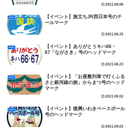
2021.09.06
【イベント】旅立ちJR西日本号のテ
event
ールマーク
2021.08.25
【イベント】ありがとうキハ66・
event
67「ながさき」号のヘッドマーク
2021.08.23
【イベント】「お座敷列車で行くふる
event
さと銀河線の旅」からまつ号のヘッド
マーク
2021.09.02
【イベント】復興いわきベースボール
event
号のヘッドマーク
2021.09.02