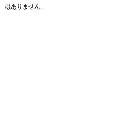
はありません。