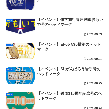
【イベント】修学旅行専用列車おもい
event
で号のヘッドマーク
2021.09.03
【イベント】EF65-535惜別のヘッド
event
マーク
2021.09.01
【イベント】SLがんばろう岩手号の
event
ヘッドマーク
2021.06.25
【イベント】鉄道110周年記念号のヘ
event
ッドマーク
2021.08.24