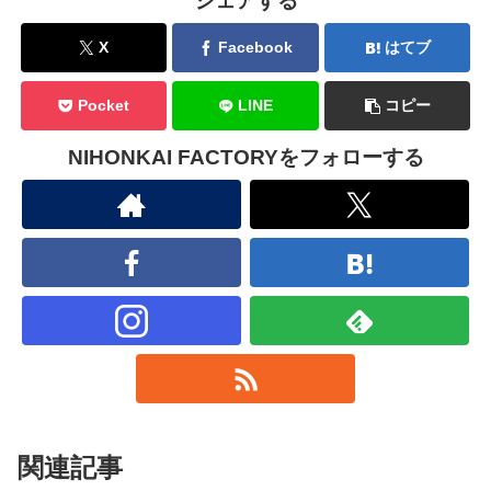
シェアする
X
Facebook
はてブ
Pocket
LINE
コピー
NIHONKAI FACTORYをフォローする
関連記事