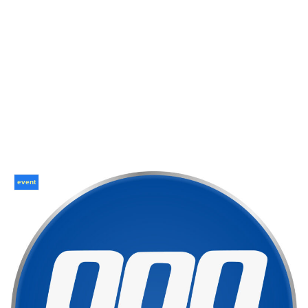
event