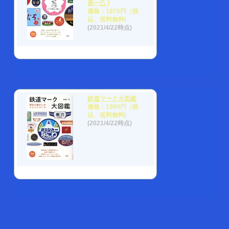
原一己 ]
価格：1870円（税
込、送料無料)
(2021/4/22時点)
鉄道マーク大図鑑
価格：1980円（税
込、送料無料)
(2021/4/22時点)