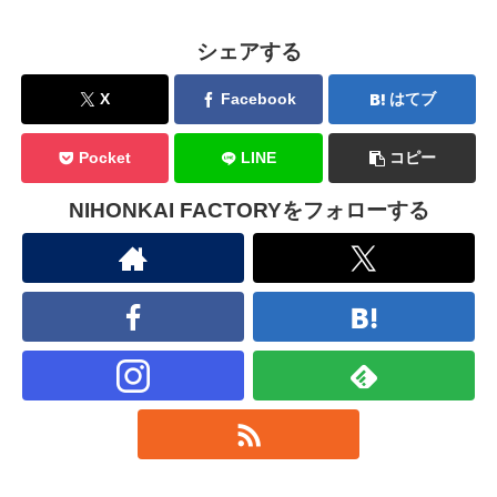
シェアする
X
Facebook
はてブ
Pocket
LINE
コピー
NIHONKAI FACTORYをフォローする