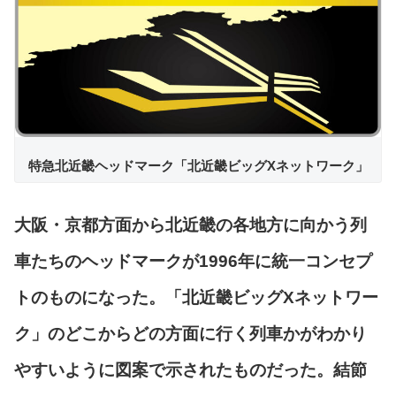
特急北近畿ヘッドマーク「北近畿ビッグXネットワーク」
大阪・京都方面から北近畿の各地方に向かう列
車たちのヘッドマークが1996年に統一コンセプ
トのものになった。「北近畿ビッグXネットワー
ク」のどこからどの方面に行く列車かがわかり
やすいように図案で示されたものだった。結節