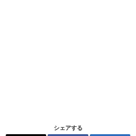
シェアする