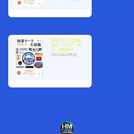
鉄道マーク大図鑑
価格：1980円（税
込、送料無料)
(2021/4/22時点)