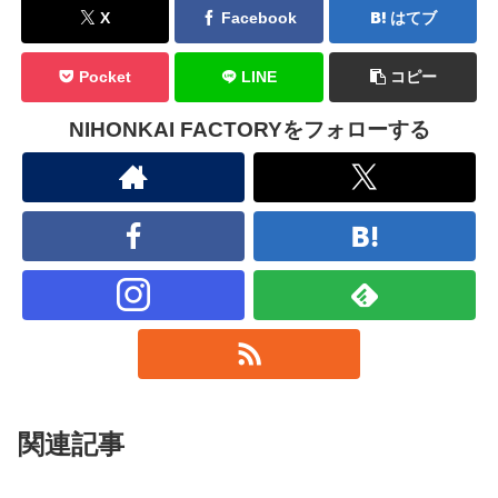
X
Facebook
はてブ
Pocket
LINE
コピー
NIHONKAI FACTORYをフォローする
関連記事