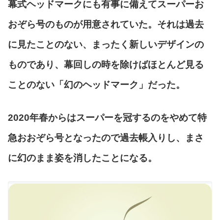
幕式ヘッドマークにも有事に備えてスーパーお
おぞら号のものが用意されていた。それは過去
に見たことのない、まったく新しいデザインの
ものであり、幕回しの時を除けばほとんど見る
ことのない「幻のヘッドマーク」だった。
2020年春からはスーパーを冠するのをやめて特
急おおぞら号となったので過去帳入りし、まさ
に幻のまま姿を消したことになる。