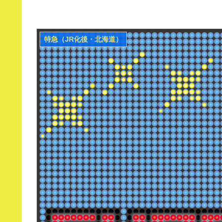
特急（JR化後・北海道）