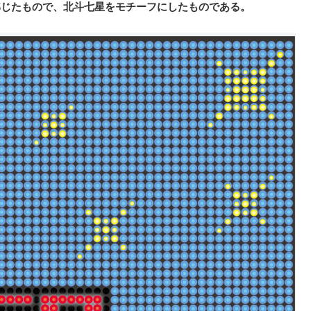
準じたもので、北斗七星をモチーフにしたものである。