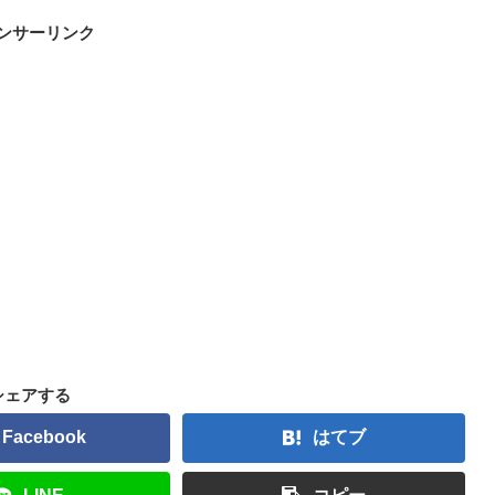
ンサーリンク
シェアする
Facebook
はてブ