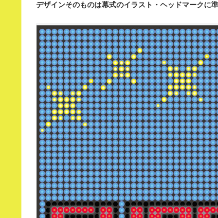
デザインそのものは幕式のイラスト・ヘッドマークに