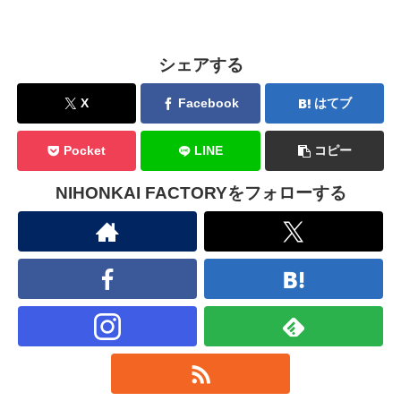
シェアする
X
Facebook
はてブ
Pocket
LINE
コピー
NIHONKAI FACTORYをフォローする