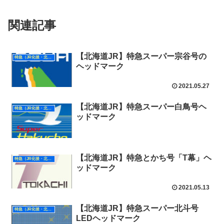
関連記事
【北海道JR】特急スーパー宗谷号の
特急（JR化後・北海道）
ヘッドマーク
2021.05.27
【北海道JR】特急スーパー白鳥号ヘ
特急（JR化後・北海道）
ッドマーク
【北海道JR】特急とかち号「T幕」ヘ
特急（JR化後・北海道）
ッドマーク
2021.05.13
【北海道JR】特急スーパー北斗号
特急（JR化後・北海道）
LEDヘッドマーク