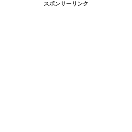
スポンサーリンク