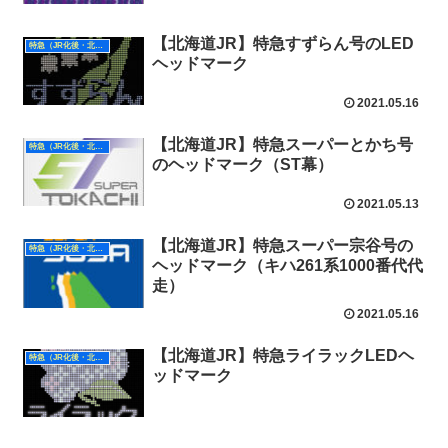
【北海道JR】特急すずらん号のLED
特急（JR化後・北海道）
ヘッドマーク
2021.05.16
【北海道JR】特急スーパーとかち号
特急（JR化後・北海道）
のヘッドマーク（ST幕）
2021.05.13
【北海道JR】特急スーパー宗谷号の
特急（JR化後・北海道）
ヘッドマーク（キハ261系1000番代代
走）
2021.05.16
【北海道JR】特急ライラックLEDヘ
特急（JR化後・北海道）
ッドマーク