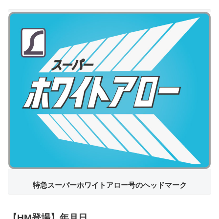
特急スーパーホワイトアロー号のヘッドマーク
【HM登場】年月日