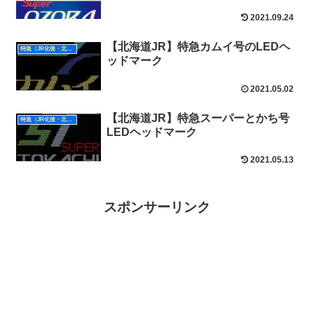
2021.09.24
【北海道JR】特急カムイ号のLEDヘ
特急（JR化後・北海道）
ッドマーク
2021.05.02
【北海道JR】特急スーパーとかち号
特急（JR化後・北海道）
LEDヘッドマーク
2021.05.13
スポンサーリンク