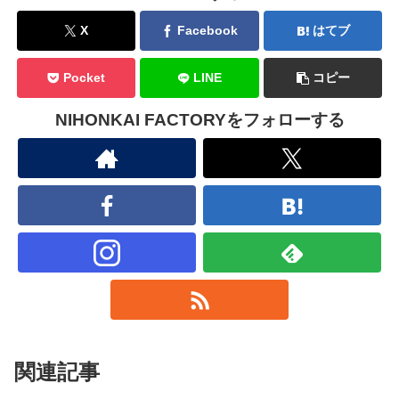
X
Facebook
はてブ
Pocket
LINE
コピー
NIHONKAI FACTORYをフォローする
関連記事