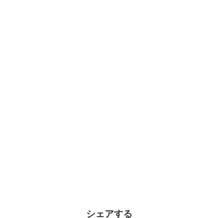
シェアする