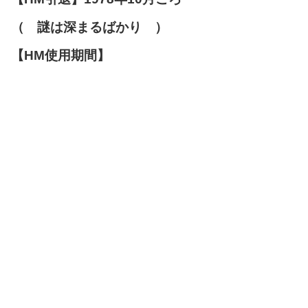
（ 謎は深まるばかり ）
【HM使用期間】