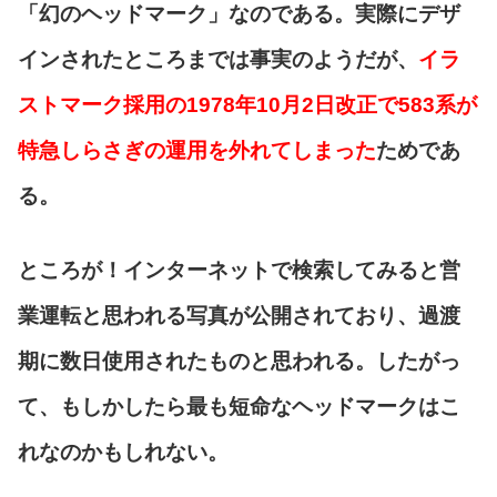
「
幻のヘッドマーク
」なのである。実際にデザ
インされたところまでは事実のようだが、
イラ
ストマーク採用の1978年10月2日改正で583系が
特急しらさぎの運用を外れてしまった
ためであ
る。
ところが！インターネットで検索してみると営
業運転と思われる写真が公開されており、過渡
期に数日使用されたものと思われる。したがっ
て、もしかしたら最も短命なヘッドマークはこ
れなのかもしれない。