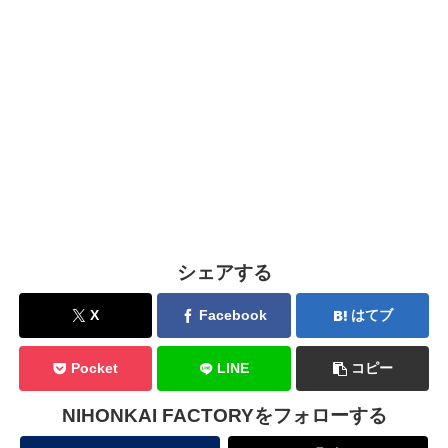
シェアする
X
Facebook
はてブ
Pocket
LINE
コピー
NIHONKAI FACTORYをフォローする