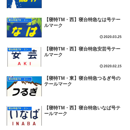
【寝特TM・西】寝台特急なは号テー
寝台特急TM・エンブレム（西日本）
ルマーク
2020.03.25
【寝特TM・西】寝台特急安芸号テー
寝台特急TM・エンブレム（西日本）
ルマーク
2020.02.15
【寝特TM・東】寝台特急つるぎ号の
寝台特急TM・エンブレム（東日本）
テールマーク
【寝特TM・西】寝台特急いなば号テ
寝台特急TM・エンブレム（西日本）
ールマーク