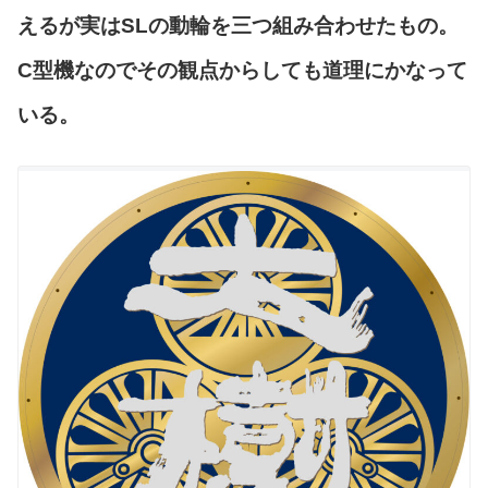
えるが実はSLの動輪を三つ組み合わせたもの。
C型機なのでその観点からしても道理にかなって
いる。