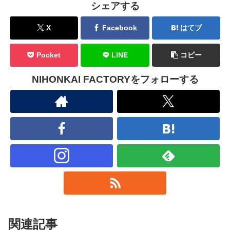
シェアする
X
Facebook
はてブ
Pocket
LINE
コピー
NIHONKAI FACTORYをフォローする
関連記事