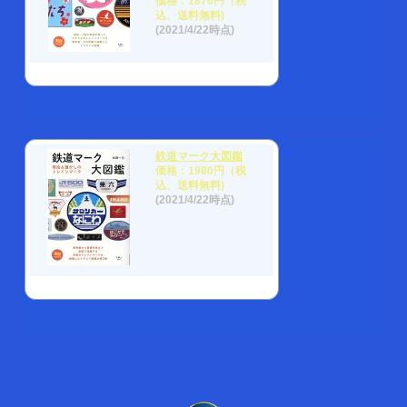
価格：1870円（税
込、送料無料)
(2021/4/22時点)
鉄道マーク大図鑑
価格：1980円（税
込、送料無料)
(2021/4/22時点)