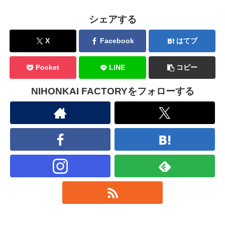
シェアする
X
Facebook
はてブ
Pocket
LINE
コピー
NIHONKAI FACTORYをフォローする