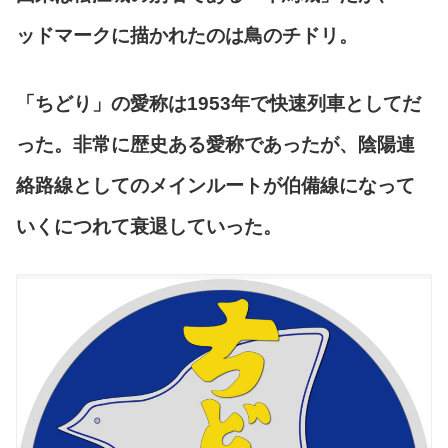
ッドマークに描かれたのは鳥のチドリ。
「ちどり」の愛称は1953年で快速列車としてだ
った。非常に歴史ある愛称であったが、陰陽連
絡路線としてのメインルートが伯備線になって
いくにつれて衰退していった。