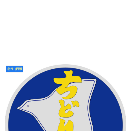
急行（円形