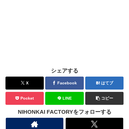
シェアする
X
Facebook
はてブ
Pocket
LINE
コピー
NIHONKAI FACTORYをフォローする