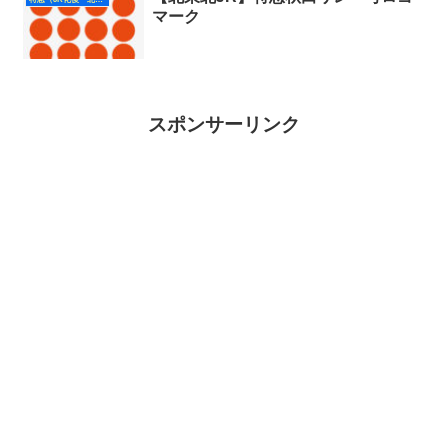
マーク
スポンサーリンク