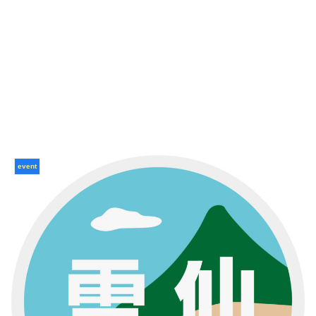
event