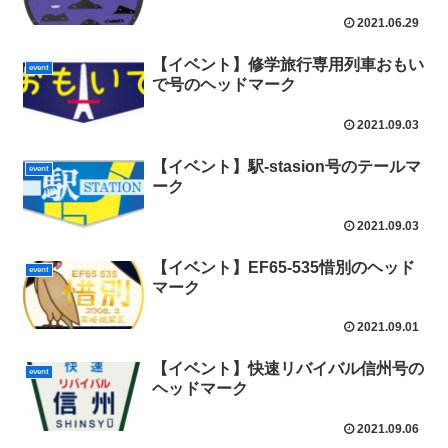
2021.06.29
【イベント】修学旅行専用列車おもい
event
で号のヘッドマーク
2021.09.03
【イベント】駅-stasion号のテールマ
event
ーク
2021.09.03
【イベント】EF65-535惜別のヘッド
event
マーク
2021.09.01
【イベント】快速リバイバル信州号の
event
ヘッドマーク
2021.09.06