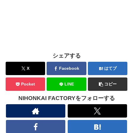
シェアする
X
Facebook
はてブ
Pocket
LINE
コピー
NIHONKAI FACTORYをフォローする