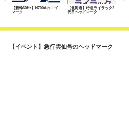
）
【新幹60Hz】N700Aのロゴ
【北海道】特急ライラック2
【
マーク
代目ヘッドマーク
ロ
【イベント】急行雲仙号のヘッドマーク