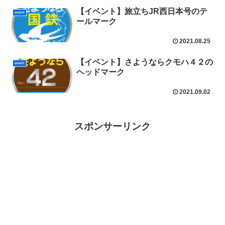
【イベント】旅立ちJR西日本号のテ
event
ールマーク
2021.08.25
【イベント】さようならクモハ４２の
event
ヘッドマーク
2021.09.02
スポンサーリンク