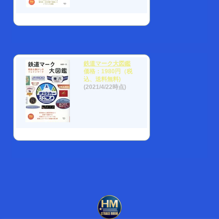
鉄道マーク大図鑑
価格：1980円（税
込、送料無料)
(2021/4/22時点)