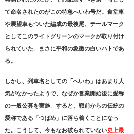
て命名されたのがこの特急へいわ号だ。食堂車
や展望車もついた編成の最後尾、テールマーク
としてこのライトグリーンのマークが取り付け
られていた。まさに平和の象徴の白いハトであ
る。
しかし、列車名としての「へいわ」はあまり人
気がなかったようで、なぜか営業開始後に愛称
の一般公募を実施。すると、戦前からの伝統の
愛称である「つばめ」に落ち着くことになっ
た。こうして、今もなお破られていない
史上最