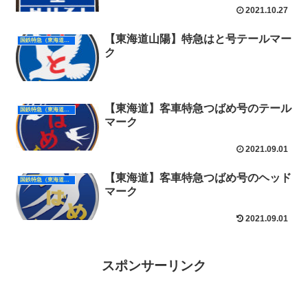
2021.10.27
【東海道山陽】特急はと号テールマー
国鉄特急（東海道山陽）
ク
【東海道】客車特急つばめ号のテール
国鉄特急（東海道山陽）
マーク
2021.09.01
【東海道】客車特急つばめ号のヘッド
国鉄特急（東海道山陽）
マーク
2021.09.01
スポンサーリンク