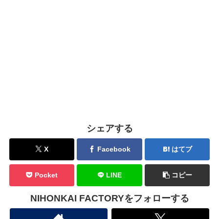
シェアする
X
Facebook
はてブ
Pocket
LINE
コピー
NIHONKAI FACTORYをフォローする