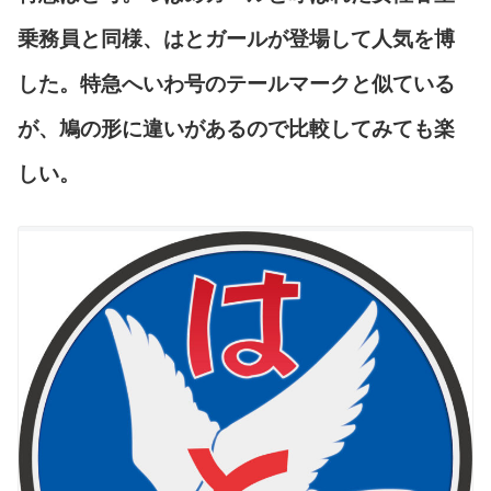
乗務員と同様、はとガールが登場して人気を博
した。特急へいわ号のテールマークと似ている
が、鳩の形に違いがあるので比較してみても楽
しい。