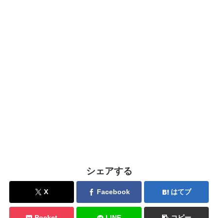
シェアする
X
Facebook
はてブ
Pocket
LINE
コピー