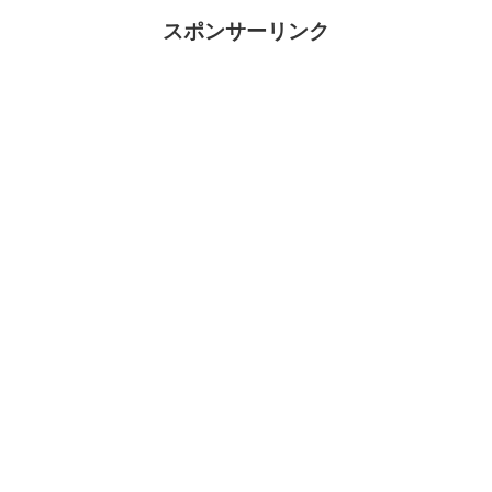
スポンサーリンク