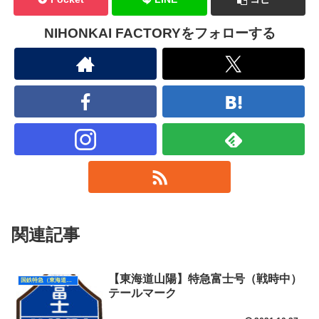
NIHONKAI FACTORYをフォローする
関連記事
【東海道山陽】特急富士号（戦時中）
国鉄特急（東海道山陽）
テールマーク