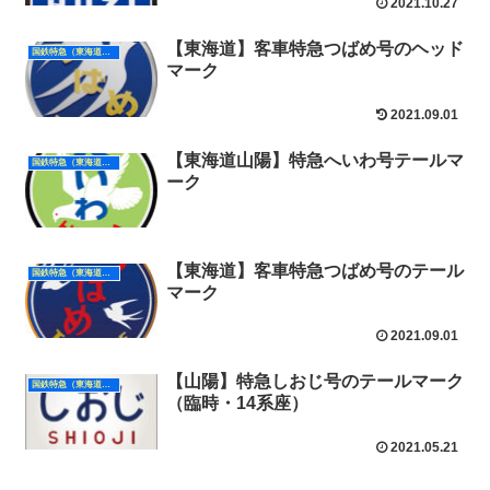
2021.10.27
【東海道】客車特急つばめ号のヘッド
国鉄特急（東海道山陽）
マーク
2021.09.01
【東海道山陽】特急へいわ号テールマ
国鉄特急（東海道山陽）
ーク
【東海道】客車特急つばめ号のテール
国鉄特急（東海道山陽）
マーク
2021.09.01
【山陽】特急しおじ号のテールマーク
国鉄特急（東海道山陽）
（臨時・14系座）
2021.05.21