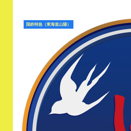
国鉄特急（東海道山陽）