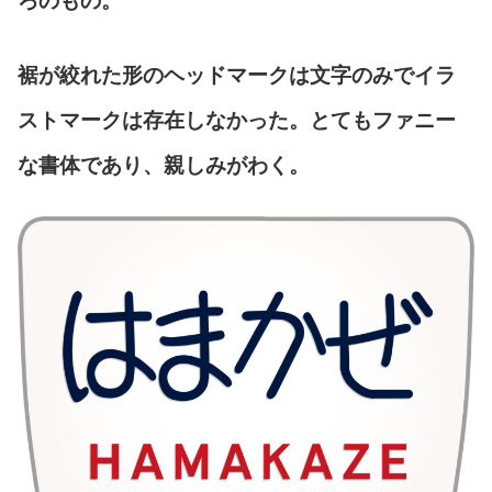
ろのもの。
裾が絞れた形のヘッドマークは文字のみでイラ
ストマークは存在しなかった。とてもファニー
な書体であり、親しみがわく。