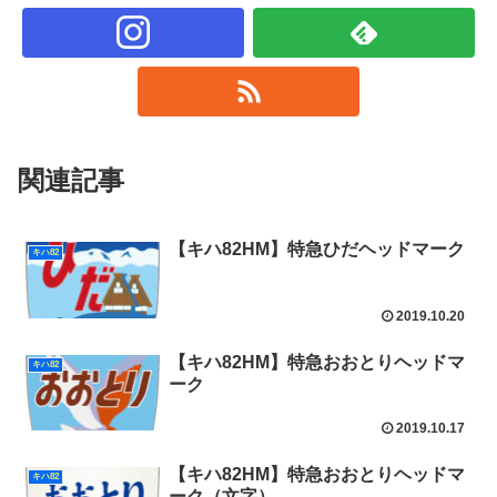
関連記事
【キハ82HM】特急ひだヘッドマーク
キハ82
2019.10.20
【キハ82HM】特急おおとりヘッドマ
キハ82
ーク
2019.10.17
【キハ82HM】特急おおとりヘッドマ
キハ82
ーク（文字）