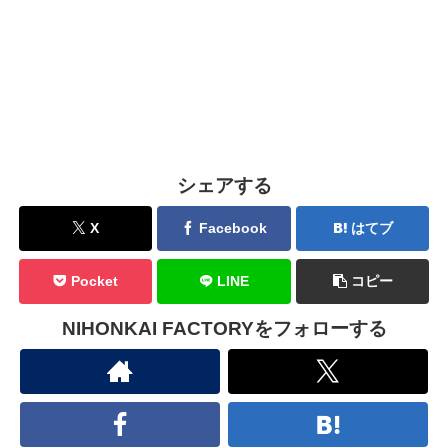
シェアする
X
Facebook
はてブ
Pocket
LINE
コピー
NIHONKAI FACTORYをフォローする