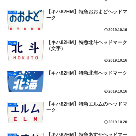
【キハ82HM】特急おおよどヘッドマ
キハ82
ーク
2019.10.16
【キハ82HM】特急北斗ヘッドマーク
キハ82
（文字）
2019.10.16
【キハ82HM】特急北海ヘッドマーク
キハ82
2019.10.16
【キハ82HM】特急エルムのヘッドマ
キハ82
ーク
2019.10.20
【キハ82HM】特急あすかヘッドマー
キハ82