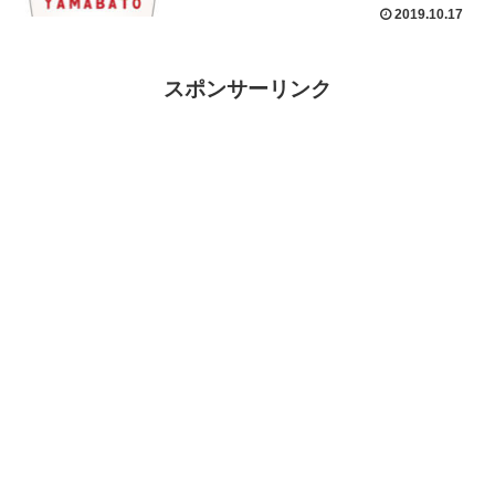
2019.10.17
スポンサーリンク