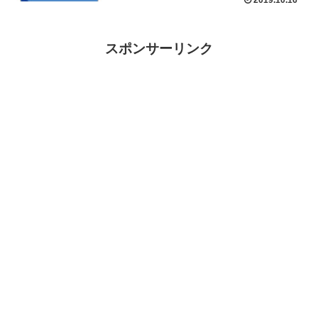
2019.10.16
スポンサーリンク