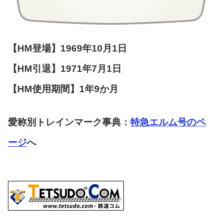
【HM登場】1969年10月1日
【HM引退】1971年7月1日
【HM使用期間】1年9か月
愛称別トレインマーク事典：
特急エルム号のペ
ージ
へ