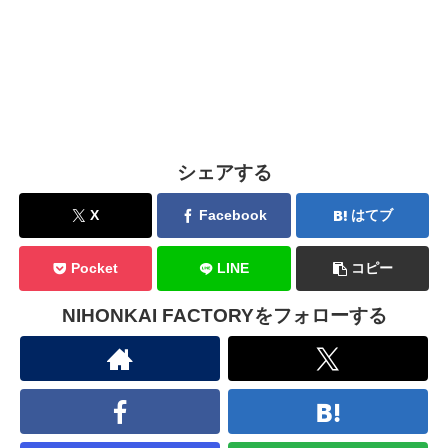
シェアする
X
Facebook
はてブ
Pocket
LINE
コピー
NIHONKAI FACTORYをフォローする