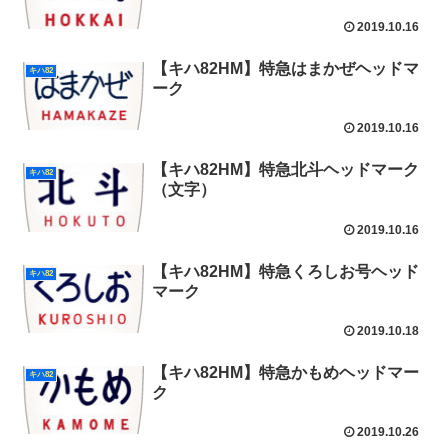
2019.10.16
【キハ82HM】特急はまかぜヘッドマ
キハ82
ーク
2019.10.16
【キハ82HM】特急北斗ヘッドマーク
キハ82
（文字）
2019.10.16
【キハ82HM】特急くろしお号ヘッド
キハ82
マーク
2019.10.18
【キハ82HM】特急かもめヘッドマー
キハ82
ク
2019.10.26