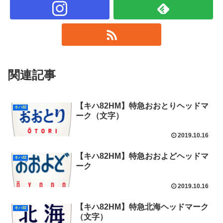
関連記事
【キハ82HM】特急おおとりヘッドマ
キハ82
ーク（文字）
2019.10.16
【キハ82HM】特急おおよどヘッドマ
キハ82
ーク
2019.10.16
【キハ82HM】特急北海ヘッドマーク
キハ82
（文字）