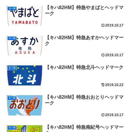
【キハ82HM】特急やまばとヘッドマ
キハ82
ーク
2019.10.17
【キハ82HM】特急あすかヘッドマー
キハ82
ク
2019.10.17
【キハ82HM】特急北斗ヘッドマーク
キハ82
2019.10.22
【キハ82HM】特急おおとりヘッドマ
キハ82
ーク
2019.10.17
【キハ82HM】特急南紀号ヘッドマー
キハ82