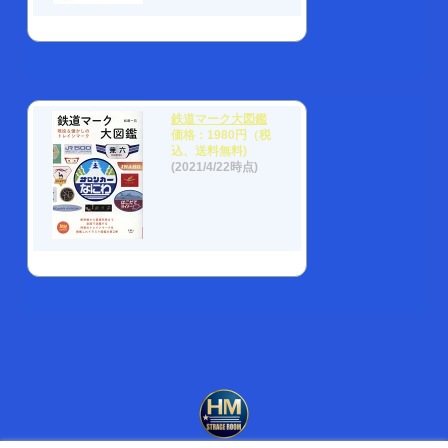
鉄道マーク大図鑑
価格：1980円（税
込、送料無料)
(2021/4/22時点)