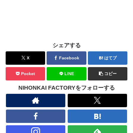
シェアする
X
Facebook
はてブ
Pocket
LINE
コピー
NIHONKAI FACTORYをフォローする