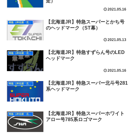
走）
2021.05.16
【北海道JR】特急スーパーとかち号
特急（JR化後・北海道）
のヘッドマーク（ST幕）
2021.05.13
【北海道JR】特急すずらん号のLED
特急（JR化後・北海道）
ヘッドマーク
2021.05.16
【北海道JR】特急スーパー北斗号281
特急（JR化後・北海道）
系ヘッドマーク
【北海道JR】特急スーパーホワイト
特急（JR化後・北海道）
アロー号785系ロゴマーク