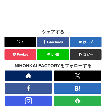
シェアする
X
Facebook
はてブ
Pocket
LINE
コピー
NIHONKAI FACTORYをフォローする