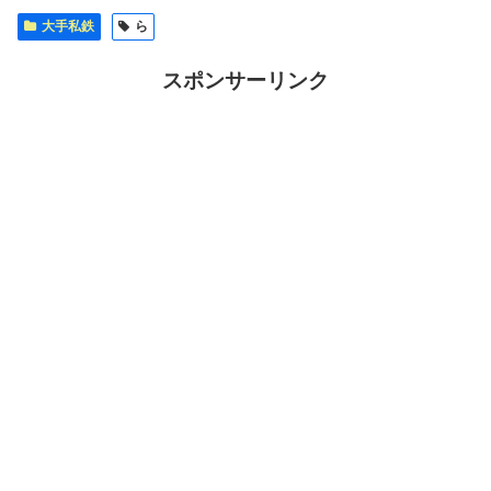
大手私鉄
ら
スポンサーリンク