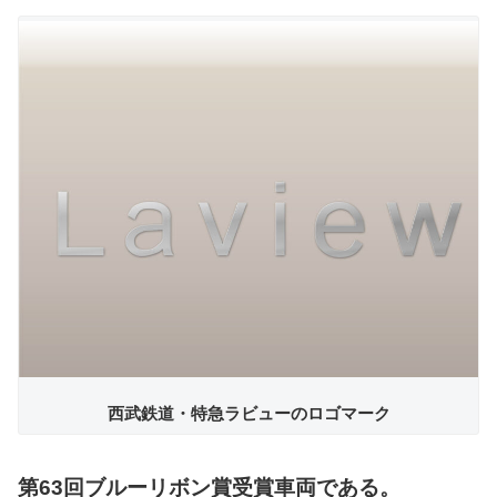
西武鉄道・特急ラビューのロゴマーク
第63回ブルーリボン賞受賞車両である。