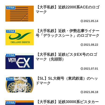
【大手私鉄】近鉄22000系ACEのロゴ
大手私鉄
マーク
2021.05.14
【大手私鉄】近鉄・伊勢志摩ライナー
大手私鉄
号「デラックスシート」のロゴマーク
2021.08.22
【大手私鉄】近鉄ビスタEX号のロゴ
大手私鉄
マーク（先頭部）
2021.07.01
【SL】SL大樹号（東武鉄道）のヘッ
SL列車
ドマーク
2021.06.18
【大手私鉄】近鉄30000系ビスタカー
大手私鉄