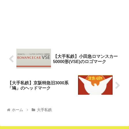
【大手私鉄】小田急ロマンスカー
50000形(VSE)のロゴマーク
【大手私鉄】京阪特急旧3000系
「鳩」のヘッドマーク
ホーム
大手私鉄