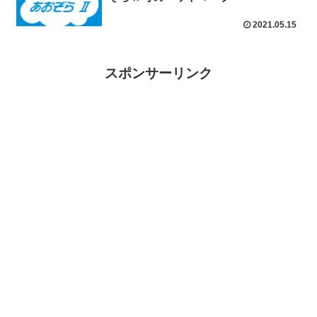
2021.05.15
スポンサーリンク