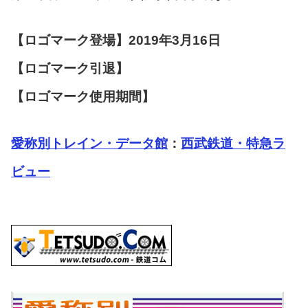
【ロゴマーク登場】2019年3月16日
【ロゴマーク引退】
【ロゴマーク使用期間】
愛称別トレイン・データ館
：
西武鉄道・特急ラ
ビュー