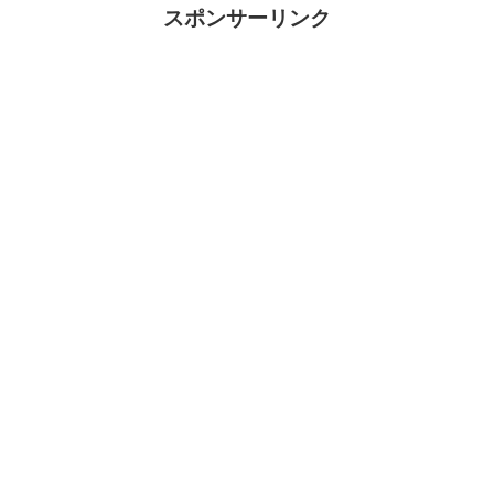
スポンサーリンク