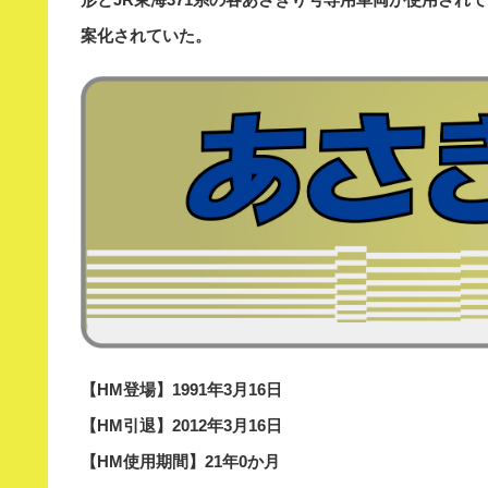
案化されていた。
【HM登場】1991年3月16日
【HM引退】2012年3月16日
【HM使用期間】21年0か月