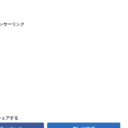
ンサーリンク
シェアする