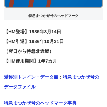
特急まつかぜ号のヘッドマーク
【HM登場】1985年3月14日
【HM引退】1986年10月31日
（翌日から特急北近畿）
【HM使用期間】1年7カ月
愛称別トレイン・データ館
：
特急まつかぜ号の
データファイル
特急まつかぜ号のヘッドマーク事典