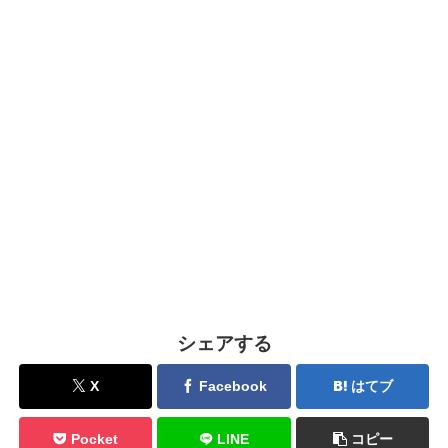
シェアする
X
Facebook
はてブ
Pocket
LINE
コピー