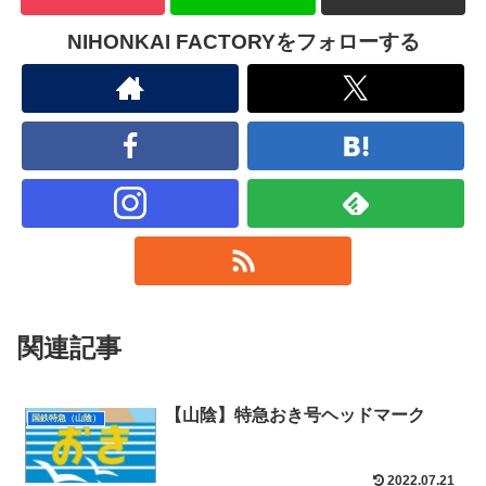
NIHONKAI FACTORYをフォローする
関連記事
【山陰】特急おき号ヘッドマーク
国鉄特急（山陰）
2022.07.21