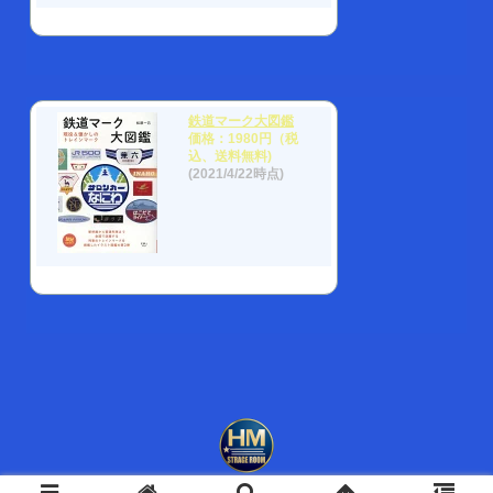
鉄道マーク大図鑑
価格：1980円（税
込、送料無料)
(2021/4/22時点)