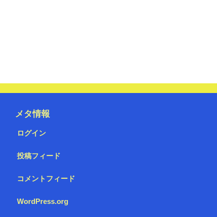
メタ情報
ログイン
投稿フィード
コメントフィード
WordPress.org