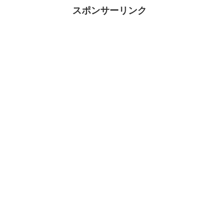
スポンサーリンク