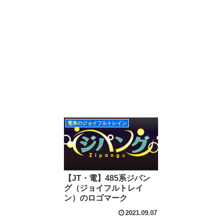
電車のジョイフルトレイン
【JT・電】485系ジパン
グ（ジョイフルトレイ
ン）のロゴマーク
2021.09.07