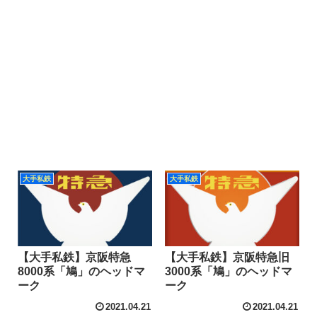
大手私鉄
大手私鉄
【大手私鉄】京阪特急
【大手私鉄】京阪特急旧
8000系「鳩」のヘッドマ
3000系「鳩」のヘッドマ
ーク
ーク
2021.04.21
2021.04.21