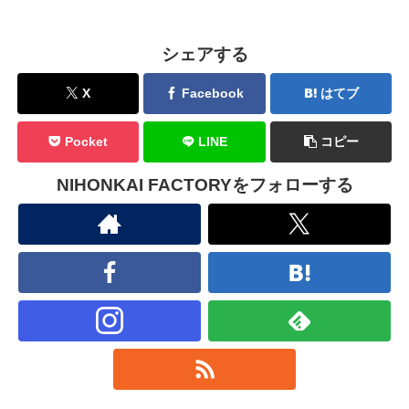
シェアする
X
Facebook
はてブ
Pocket
LINE
コピー
NIHONKAI FACTORYをフォローする