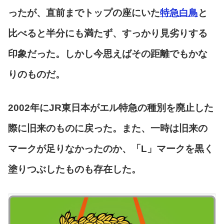
ったが、直前までトップの座にいた
特急白鳥
と
比べると半分にも満たず、すっかり見劣りする
印象だった。しかし今思えばその距離でもかな
りのものだ。
2002年にJR東日本がエル特急の種別を廃止した
際に旧来のものに戻った。また、一時は旧来の
マークが足りなかったのか、「L」マークを黒く
塗りつぶしたものも存在した。