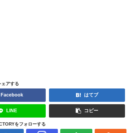
シェアする
Facebook
はてブ
LINE
コピー
FACTORYをフォローする