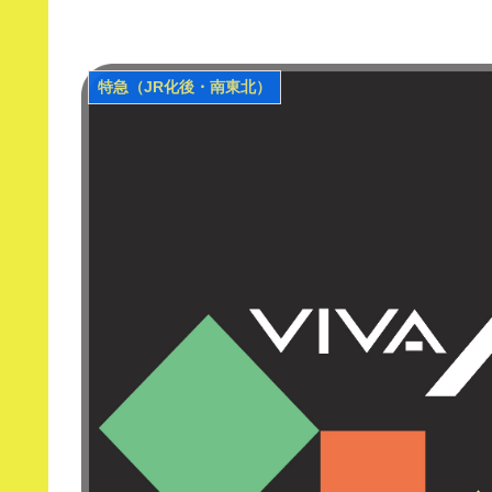
特急（JR化後・南東北）