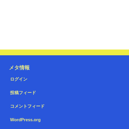
メタ情報
ログイン
投稿フィード
コメントフィード
WordPress.org