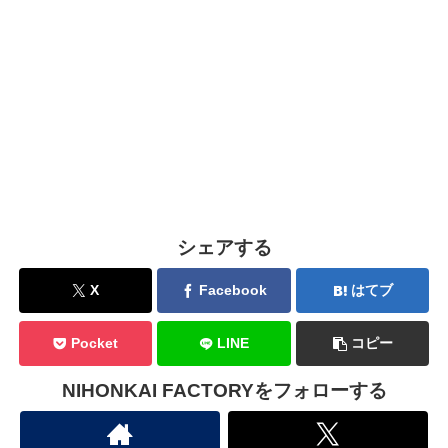
シェアする
X
Facebook
はてブ
Pocket
LINE
コピー
NIHONKAI FACTORYをフォローする