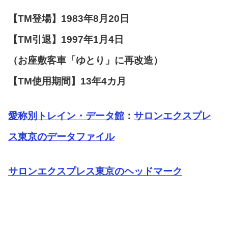
【TM登場】1983年8月20日
【TM引退】1997年1月4日
（お座敷客車「ゆとり」に再改造）
【TM使用期間】13年4カ月
愛称別トレイン・データ館
：
サロンエクスプレ
ス東京のデータファイル
サロンエクスプレス東京のヘッドマーク