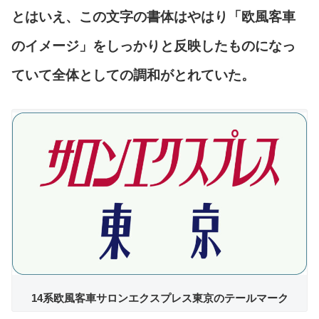
とはいえ、この文字の書体はやはり「欧風客車
のイメージ」をしっかりと反映したものになっ
ていて全体としての調和がとれていた。
14系欧風客車サロンエクスプレス東京のテールマーク