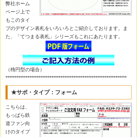
弊社ホーム
ページ上で
もこのタイ
プのデザイン表札をいろいろとご紹介しております。ま
た、「てつまる表札」シリーズもこれにあたります。
（楕円型の場合）
******************************************************************
★サボ・タイプ：フォーム
こちらは、
もっぱら鉄
道ファン向
けのタイプ