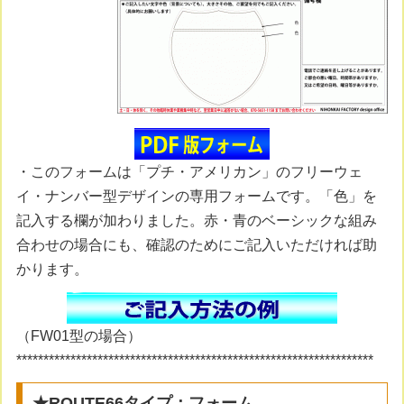
・このフォームは「プチ・アメリカン」のフリーウェ
イ・ナンバー型デザインの専用フォームです。「色」を
記入する欄が加わりました。赤・青のベーシックな組み
合わせの場合にも、確認のためにご記入いただければ助
かります。
（FW01型の場合）
******************************************************************
★ROUTE66タイプ：フォーム