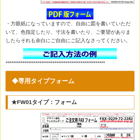
・方眼紙になっていますので、自由に図を書いていただ
いて、色指定したり、寸法を書いたり、ご要望がありま
したらそれも余白にご自由にご記入なさってください。
*****************************************************
◆専用タイプフォーム
★FW01タイプ：フォーム