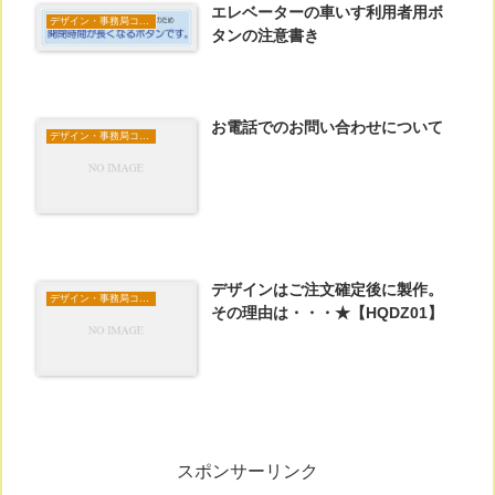
エレベーターの車いす利用者用ボ
デザイン・事務局コラム
タンの注意書き
お電話でのお問い合わせについて
デザイン・事務局コラム
デザインはご注文確定後に製作。
デザイン・事務局コラム
その理由は・・・★【HQDZ01】
スポンサーリンク