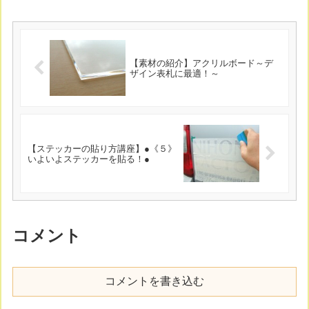
【素材の紹介】アクリルボード～デ
ザイン表札に最適！～
【ステッカーの貼り方講座】●《５》
いよいよステッカーを貼る！●
コメント
コメントを書き込む