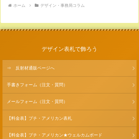
ホーム
デザイン・事務局コラム
デザイン表札で飾ろう
⇒ 反射材通販ページへ
手書きフォーム（注文・質問）
メールフォーム（注文・質問）
【料金表】プチ・アメリカン表札
【料金表】プチ・アメリカン★ウェルカムボード