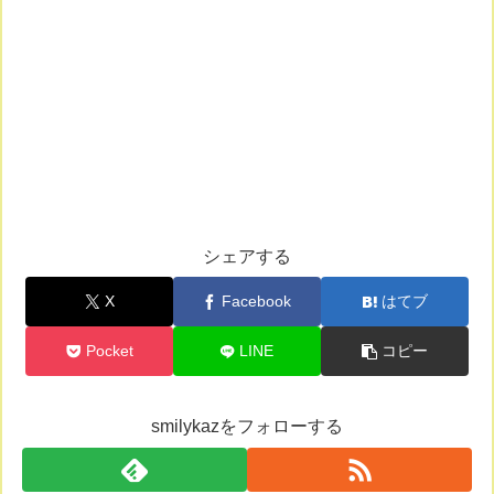
シェアする
X
Facebook
はてブ
Pocket
LINE
コピー
smilykazをフォローする