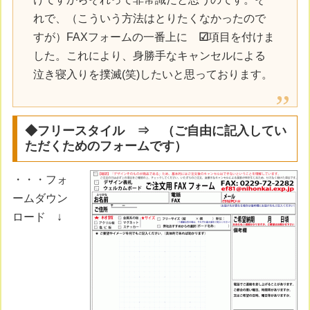
れで、（こういう方法はとりたくなかったので
すが）FAXフォームの一番上に
☑
項目を付けま
した。これにより、身勝手なキャンセルによる
泣き寝入りを撲滅(笑)したいと思っております。
◆フリースタイル ⇒ （ご自由に記入してい
ただくためのフォームです）
・・・フォ
ームダウン
ロード ↓