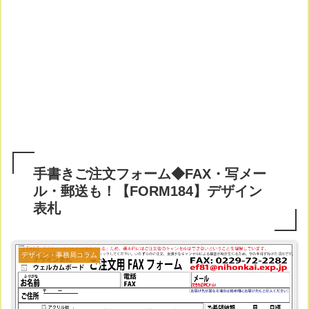
手書きご注文フォーム◆FAX・写メー
ル・郵送も！【FORM184】デザイン
表札
デザイン・事務局コラム