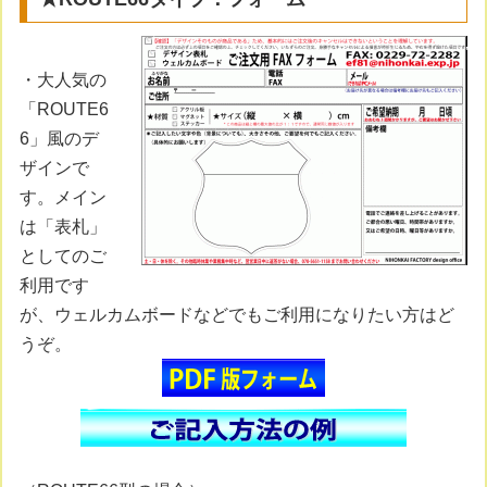
・大人気の
「ROUTE6
6」風のデ
ザインで
す。メイン
は「表札」
としてのご
利用です
が、ウェルカムボードなどでもご利用になりたい方はど
うぞ。