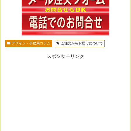
デザイン・事務局コラム
ご注文からお届けについて
スポンサーリンク