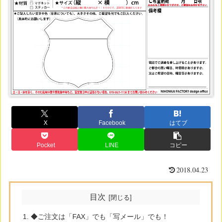
X
Facebook
はてブ
Pocket
LINE
コピー
2018.04.23
目次
◆ご注文は「FAX」でも「写メール」でも！