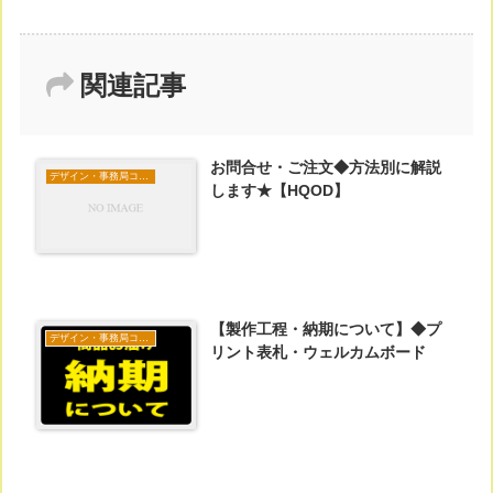
関連記事
お問合せ・ご注文◆方法別に解説
デザイン・事務局コラム
します★【HQOD】
【製作工程・納期について】◆プ
デザイン・事務局コラム
リント表札・ウェルカムボード