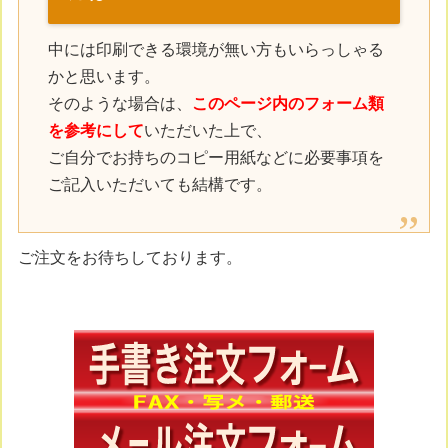
中には印刷できる環境が無い方もいらっしゃる
かと思います。
そのような場合は、
このページ内のフォーム類
を参考にして
いただいた上で、
ご自分でお持ちのコピー用紙などに必要事項を
ご記入いただいても結構です。
ご注文をお待ちしております。