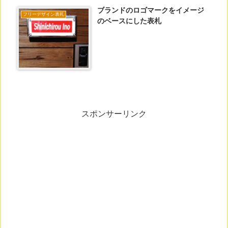
ブランドのロゴマークをイメージ
フリーデザイン表札
のベースにした表札
スポンサーリンク