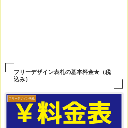
フリーデザイン表札の基本料金★（税
込み）
フリーデザイン表札