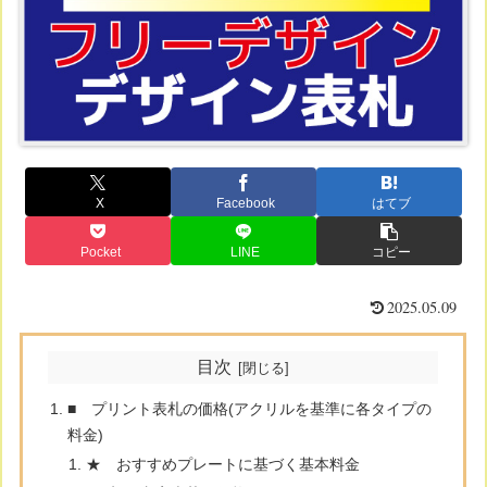
X
Facebook
はてブ
Pocket
LINE
コピー
2025.05.09
目次
■ プリント表札の価格(アクリルを基準に各タイプの
料金)
★ おすすめプレートに基づく基本料金