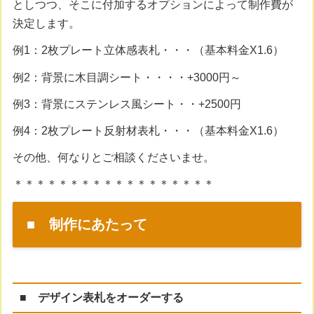
としつつ、そこに付加するオプションによって制作費が
決定します。
例1：2枚プレート立体感表札・・・（基本料金X1.6）
例2：背景に木目調シート・・・・+3000円～
例3：背景にステンレス風シート・・+2500円
例4：2枚プレート反射材表札・・・（基本料金X1.6）
その他、何なりとご相談くださいませ。
＊＊＊＊＊＊＊＊＊＊＊＊＊＊＊＊＊＊
■ 制作にあたって
■ デザイン表札をオーダーする