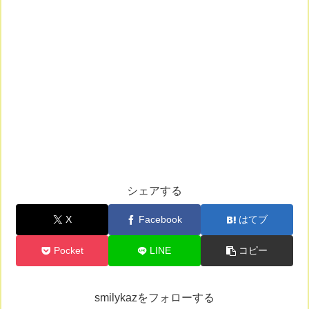
シェアする
X
Facebook
はてブ
Pocket
LINE
コピー
smilykazをフォローする