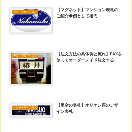
【マグネット】マンション表札の
フリーデザイン表札
ご紹介◆例として楕円
【注文方法の具体例と流れ】FAXを
フリーデザイン表札
使ってオーダーメイド注文する
【星空の表札】オリオン座のデザ
フリーデザイン表札
イン表札