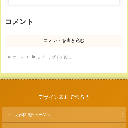
コメント
コメントを書き込む
ホーム
フリーデザイン表札
デザイン表札で飾ろう
⇒ 反射材通販ページへ