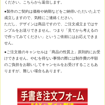
ください。こちらから返信します。
●製作のご契約は価格や納期などをご納得いただいた上で
成立しますので、気軽にご連絡ください。
ただし、デザインは商品ですので、ご注文成立まではサ
ンプルをお送りできません。つまり「見てから考えるの
で作ってみてください」というご依頼にはお応えできま
せん。
●ご注文後のキャンセルは「商品の性質上」原則的にお受
けできません。やむを得ない事情の際には制作費の半額
のご負担をお願いしてキャンセルをお受けすることもあ
りますが、難しい場合もあります。