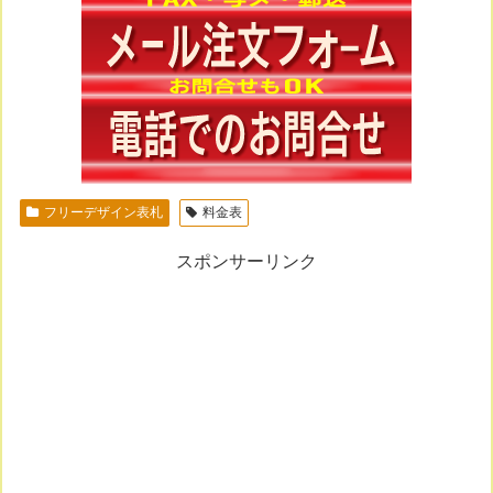
フリーデザイン表札
料金表
スポンサーリンク