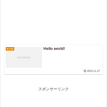
Hello world!
未分類
2023.11.27
スポンサーリンク