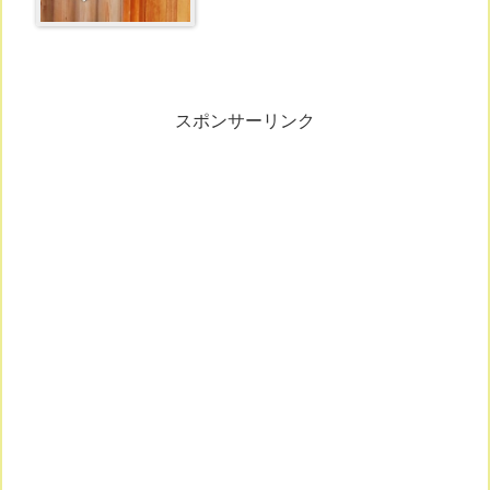
スポンサーリンク