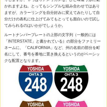
かれますよね。とってもシンプルな組み合わせではあり
ますが、カラーリングを自分好みに変えてみたりして自
分だけの表札に仕上げてみてもとっても面白いので試し
てみられるのはいかがでしょうか。
ルートナンバープレートの上部の文字列（一般的には
「INTERSTATE」と書かれている）の部分をファミリー
ネームに、「CALIFORNIA」など、州の名前の部分を町
名にして、番号を番地に置き換えるというのがベーシッ
クな配置となります。