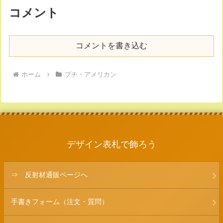
コメント
コメントを書き込む
ホーム
プチ・アメリカン
デザイン表札で飾ろう
⇒ 反射材通販ページへ
手書きフォーム（注文・質問）