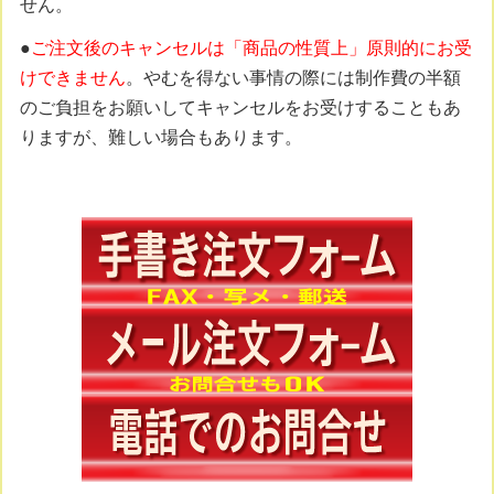
せん。
●
ご注文後のキャンセルは「商品の性質上」原則的にお受
けできません
。やむを得ない事情の際には制作費の半額
のご負担をお願いしてキャンセルをお受けすることもあ
りますが、難しい場合もあります。