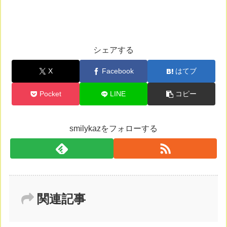
シェアする
X
Facebook
はてブ
Pocket
LINE
コピー
smilykazをフォローする
関連記事