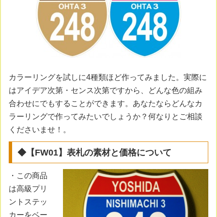
カラーリングを試しに4種類ほど作ってみました。実際に
はアイデア次第・センス次第ですから、どんな色の組み
合わせにでもすることができます。あなたならどんなカ
ラーリングで作ってみたいでしょうか？何なりとご相談
くださいませ！。
◆【FW01】表札の素材と価格について
・この商品
は高級プリ
ントステッ
カーをベー