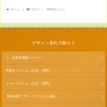
ホーム
デザイン・事務局コラム
デザイン表札で飾ろう
⇒ 反射材通販ページへ
手書きフォーム（注文・質問）
メールフォーム（注文・質問）
【料金表】プチ・アメリカン表札