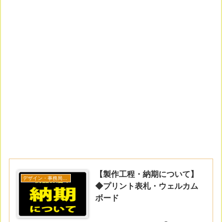
【製作工程・納期について】
デザイン・事務局コラム
◆プリント表札・ウェルカム
ボード