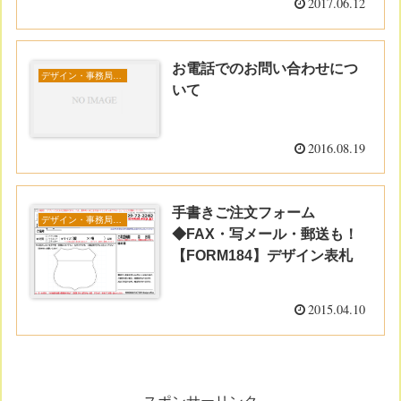
2017.06.12
お電話でのお問い合わせにつ
デザイン・事務局コラム
いて
2016.08.19
手書きご注文フォーム
デザイン・事務局コラム
◆FAX・写メール・郵送も！
【FORM184】デザイン表札
2015.04.10