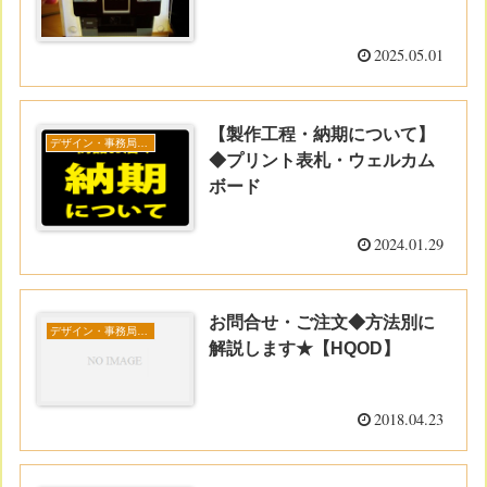
2025.05.01
【製作工程・納期について】
デザイン・事務局コラム
◆プリント表札・ウェルカム
ボード
2024.01.29
お問合せ・ご注文◆方法別に
デザイン・事務局コラム
解説します★【HQOD】
2018.04.23