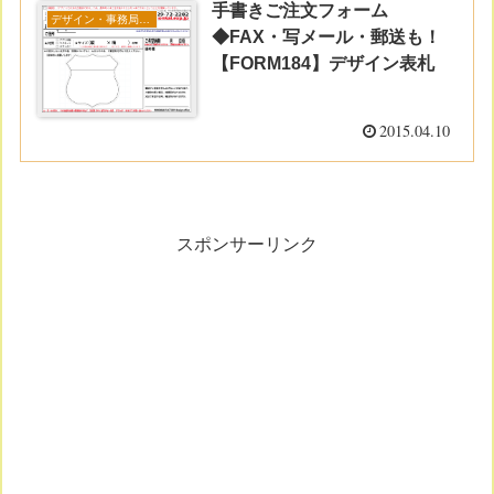
手書きご注文フォーム
デザイン・事務局コラム
◆FAX・写メール・郵送も！
【FORM184】デザイン表札
2015.04.10
スポンサーリンク