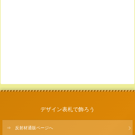
デザイン表札で飾ろう
⇒ 反射材通販ページへ